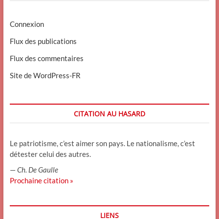
Connexion
Flux des publications
Flux des commentaires
Site de WordPress-FR
CITATION AU HASARD
Le patriotisme, c’est aimer son pays. Le nationalisme, c’est
détester celui des autres.
—
Ch. De Gaulle
Prochaine citation »
LIENS