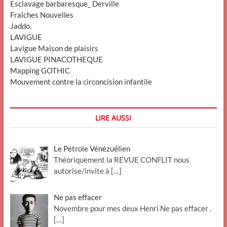
Esclavage barbaresque_ Derville
Fraîches Nouvelles
Jaddo.
LAVIGUE
Lavigue Maison de plaisirs
LAVIGUE PINACOTHEQUE
Mapping GOTHIC
Mouvement contre la circoncision infantile
LIRE AUSSI
Le Pétrole Vénézuélien
Théoriquement la REVUE CONFLIT nous
autorise/invite à
[…]
Ne pas effacer
Novembre pour mes deux Henri Ne pas effacer .
[…]