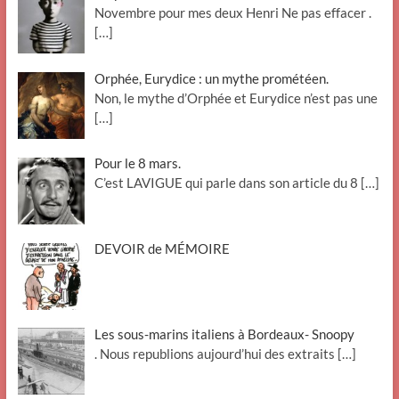
Novembre pour mes deux Henri Ne pas effacer .
[…]
Orphée, Eurydice : un mythe prométéen.
Non, le mythe d’Orphée et Eurydice n’est pas une
[…]
Pour le 8 mars.
C’est LAVIGUE qui parle dans son article du 8
[…]
DEVOIR de MÉMOIRE
Les sous-marins italiens à Bordeaux- Snoopy
. Nous republions aujourd’hui des extraits
[…]