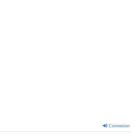
Connexion