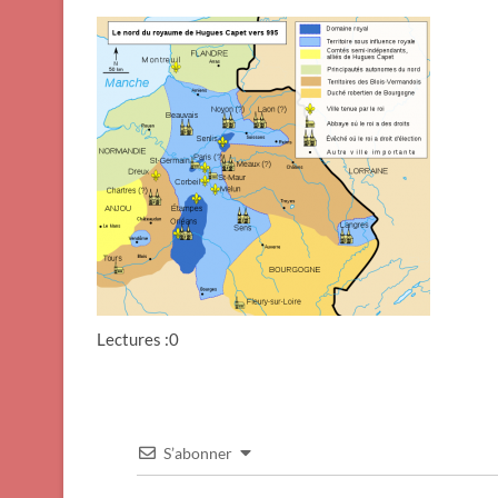
Lectures :0
S’abonner