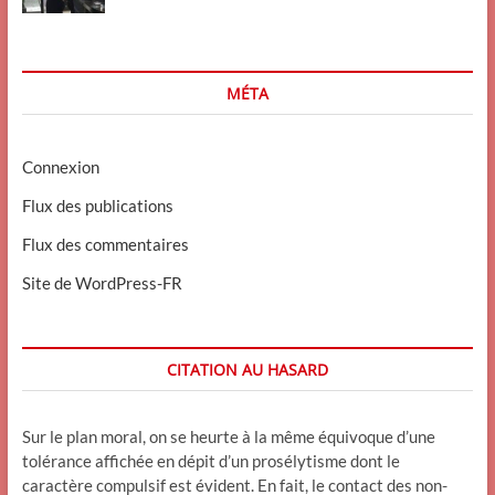
MÉTA
Connexion
Flux des publications
Flux des commentaires
Site de WordPress-FR
CITATION AU HASARD
Sur le plan moral, on se heurte à la même équivoque d’une
tolérance affichée en dépit d’un prosélytisme dont le
caractère compulsif est évident. En fait, le contact des non-