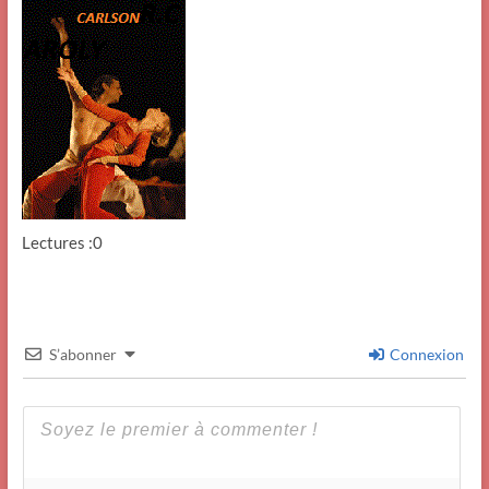
Lectures :0
S’abonner
Connexion