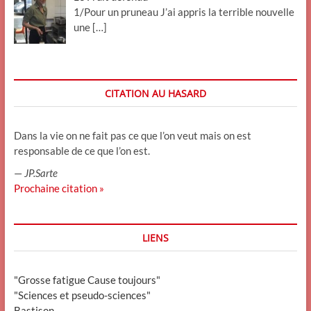
1/Pour un pruneau J’ai appris la terrible nouvelle
une
[…]
CITATION AU HASARD
Dans la vie on ne fait pas ce que l’on veut mais on est
responsable de ce que l’on est.
—
JP.Sarte
Prochaine citation »
LIENS
"Grosse fatigue Cause toujours"
"Sciences et pseudo-sciences"
Bastison