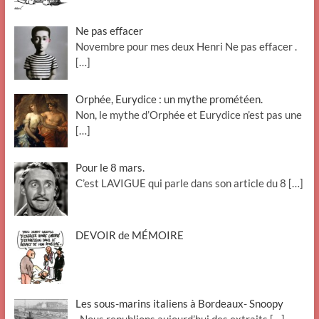
Ne pas effacer
Novembre pour mes deux Henri Ne pas effacer .
[…]
Orphée, Eurydice : un mythe prométéen.
Non, le mythe d’Orphée et Eurydice n’est pas une
[…]
Pour le 8 mars.
C’est LAVIGUE qui parle dans son article du 8
[…]
DEVOIR de MÉMOIRE
Les sous-marins italiens à Bordeaux- Snoopy