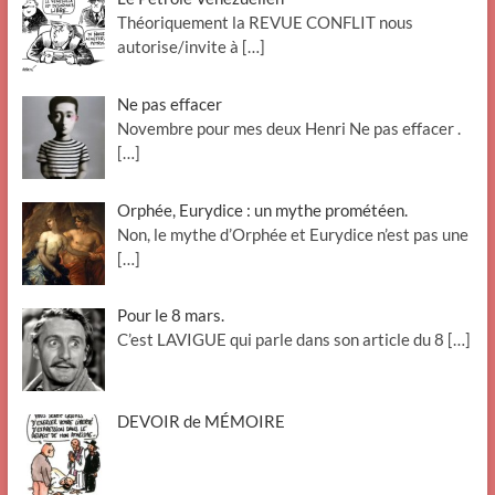
Théoriquement la REVUE CONFLIT nous
autorise/invite à
[…]
Ne pas effacer
Novembre pour mes deux Henri Ne pas effacer .
[…]
Orphée, Eurydice : un mythe prométéen.
Non, le mythe d’Orphée et Eurydice n’est pas une
[…]
Pour le 8 mars.
C’est LAVIGUE qui parle dans son article du 8
[…]
DEVOIR de MÉMOIRE