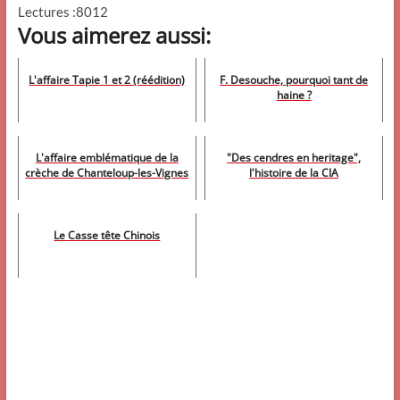
Lectures :8012
Vous aimerez aussi:
L'affaire Tapie 1 et 2 (réédition)
F. Desouche, pourquoi tant de
haine ?
L'affaire emblématique de la
"Des cendres en heritage",
crèche de Chanteloup-les-Vignes
l'histoire de la CIA
Le Casse tête Chinois