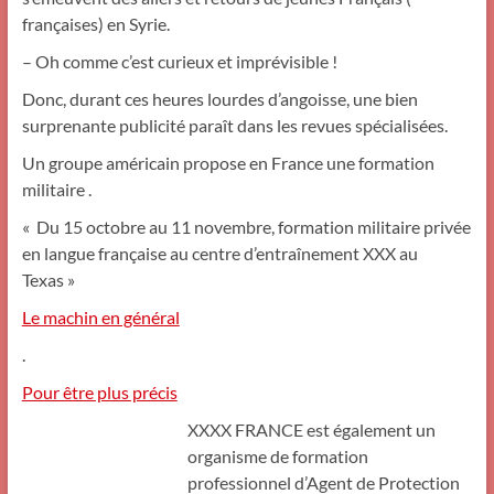
françaises) en Syrie.
– Oh comme c’est curieux et imprévisible !
Donc, durant ces heures lourdes d’angoisse, une bien
surprenante publicité paraît dans les revues spécialisées.
Un groupe américain propose en France une formation
militaire .
« Du 15 octobre au 11 novembre, formation militaire privée
en langue française au centre d’entraînement XXX au
Texas »
Le machin en général
.
Pour être plus précis
XXXX FRANCE est également un
organisme de formation
professionnel d’Agent de Protection