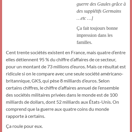
guerre des Gaules grâce à
des supplétifs Germains
…etc …]
Ça fait toujours bonne
impression dans les
familles.
Cent trente sociétés existent en France, mais quatre d’entre
elles détiennent 95 % du chiffre d’affaires de ce secteur,
pour un montant de 73 millions d’euros. Mais ce résultat est
ridicule si on le compare avec une seule société américano-
britannique, GKS, qui pèse 8 milliards d’euros. Selon
certains chiffres, le chiffre d’affaires annuel de l’ensemble
des sociétés militaires privées dans le monde est de 100
milliards de dollars, dont 52 milliards aux États-Unis. On
comprend que la guerre aux quatre coins du monde
rapporte à certains.
Ça roule pour eux.