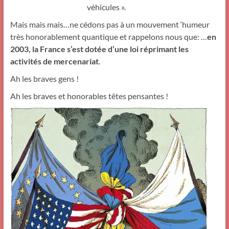
véhicules ».
Mais mais mais…ne cédons pas à un mouvement ‘humeur
très honorablement quantique et rappelons nous que: …
en
2003, la France s’est dotée d’une loi réprimant les
activités de mercenariat
.
Ah les braves gens !
Ah les braves et honorables têtes pensantes !