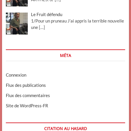
Le Fruit défendu
1/Pour un pruneau J’ai appris la terrible nouvelle
une
[…]
MÉTA
Connexion
Flux des publications
Flux des commentaires
Site de WordPress-FR
CITATION AU HASARD