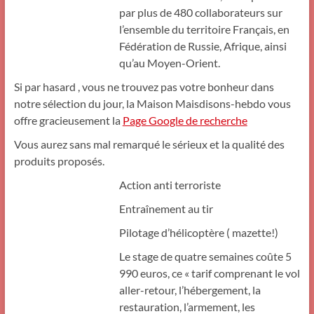
par plus de 480 collaborateurs sur
l’ensemble du territoire Français, en
Fédération de Russie, Afrique, ainsi
qu’au Moyen-Orient.
Si par hasard , vous ne trouvez pas votre bonheur dans
notre sélection du jour, la Maison Maisdisons-hebdo vous
offre gracieusement la
Page Google de recherche
Vous aurez sans mal remarqué le sérieux et la qualité des
produits proposés.
Action anti terroriste
Entraînement au tir
Pilotage d’hélicoptère ( mazette!)
Le stage de quatre semaines coûte 5
990 euros, ce « tarif comprenant le vol
aller-retour, l’hébergement, la
restauration, l’armement, les