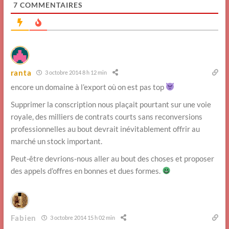
7
COMMENTAIRES
ranta
3 octobre 2014 8 h 12 min
encore un domaine à l’export où on est pas top
Supprimer la conscription nous plaçait pourtant sur une voie
royale, des milliers de contrats courts sans reconversions
professionnelles au bout devrait inévitablement offrir au
marché un stock important.
Peut-être devrions-nous aller au bout des choses et proposer
des appels d’offres en bonnes et dues formes.
Fabien
3 octobre 2014 15 h 02 min