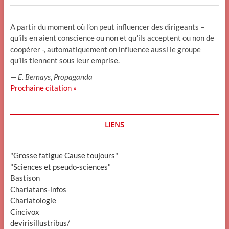
A partir du moment où l’on peut influencer des dirigeants –
qu’ils en aient conscience ou non et qu’ils acceptent ou non de
coopérer -, automatiquement on influence aussi le groupe
qu’ils tiennent sous leur emprise.
—
E. Bernays
,
Propaganda
Prochaine citation »
LIENS
"Grosse fatigue Cause toujours"
"Sciences et pseudo-sciences"
Bastison
Charlatans-infos
Charlatologie
Cincivox
devirisillustribus/