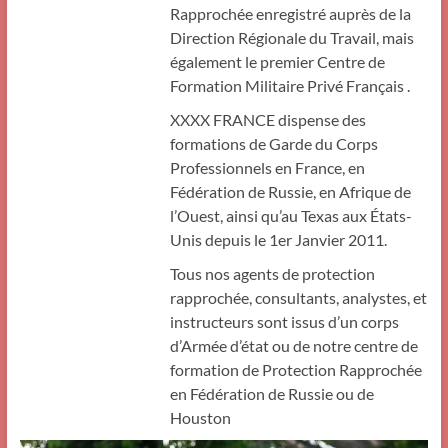
Rapprochée enregistré auprès de la
Direction Régionale du Travail, mais
également le premier Centre de
Formation Militaire Privé Français .
XXXX FRANCE dispense des
formations de Garde du Corps
Professionnels en France, en
Fédération de Russie, en Afrique de
l’Ouest, ainsi qu’au Texas aux États-
Unis depuis le 1er Janvier 2011.
Tous nos agents de protection
rapprochée, consultants, analystes, et
instructeurs sont issus d’un corps
d’Armée d’état ou de notre centre de
formation de Protection Rapprochée
en Fédération de Russie ou de
Houston