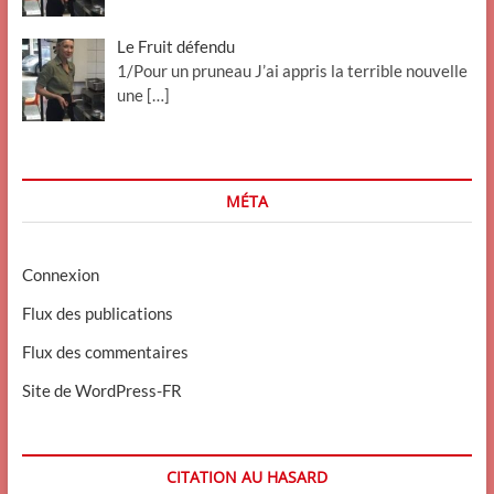
Le Fruit défendu
1/Pour un pruneau J’ai appris la terrible nouvelle
une
[…]
MÉTA
Connexion
Flux des publications
Flux des commentaires
Site de WordPress-FR
CITATION AU HASARD