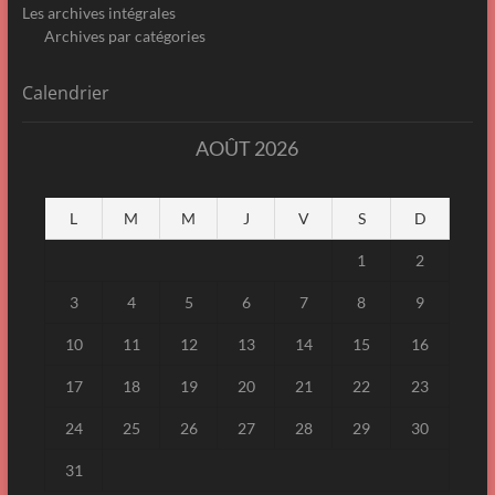
Les archives intégrales
Archives par catégories
Calendrier
AOÛT 2026
L
M
M
J
V
S
D
1
2
3
4
5
6
7
8
9
10
11
12
13
14
15
16
17
18
19
20
21
22
23
24
25
26
27
28
29
30
31