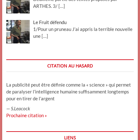
ARTHES. 3/
[…]
Le Fruit défendu
1/Pour un pruneau J’ai appris la terrible nouvelle
une
[…]
CITATION AU HASARD
La publicité peut être définie comme la « science » qui permet
de paralyser l’intelligence humaine suffisamment longtemps
pour en tirer de l’argent
—
S.Leacock
Prochaine citation »
LIENS