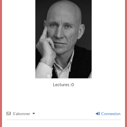
Lectures :0
S’abonner
Connexion