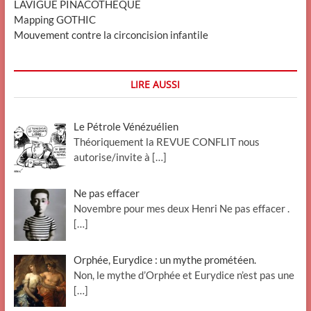
LAVIGUE PINACOTHEQUE
Mapping GOTHIC
Mouvement contre la circoncision infantile
LIRE AUSSI
Le Pétrole Vénézuélien
Théoriquement la REVUE CONFLIT nous
autorise/invite à
[…]
Ne pas effacer
Novembre pour mes deux Henri Ne pas effacer .
[…]
Orphée, Eurydice : un mythe prométéen.
Non, le mythe d’Orphée et Eurydice n’est pas une
[…]