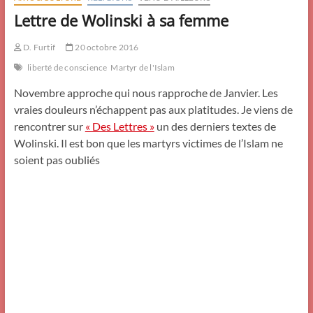
Lettre de Wolinski à sa femme
D. Furtif
20 octobre 2016
liberté de conscience
Martyr de l'Islam
Novembre approche qui nous rapproche de Janvier. Les
vraies douleurs n’échappent pas aux platitudes. Je viens de
rencontrer sur
« Des Lettres »
un des derniers textes de
Wolinski. Il est bon que les martyrs victimes de l’Islam ne
soient pas oubliés