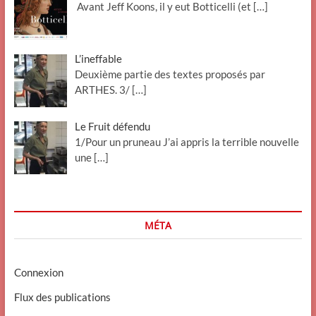
Avant Jeff Koons, il y eut Botticelli (et
[…]
L’ineffable
Deuxième partie des textes proposés par
ARTHES. 3/
[…]
Le Fruit défendu
1/Pour un pruneau J’ai appris la terrible nouvelle
une
[…]
MÉTA
Connexion
Flux des publications