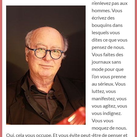
n’enlevez pas aux
hommes. Vous
écrivez des
bouquins dans
lesquels vous
dites ce que vous
pensez de nous.
Vous faites des
journaux sans
mode pour que
l’on vous prenne
au sérieux. Vous
luttez, vous
manifestez, vous
vous agitez, vous
vous indignez.
Vous vous
moquez de nous.
Oui, cela vous occupe. Et vous évite peut-être de penser et