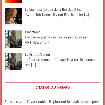
Le business juteux de la Botticelli inc.
Avant Jeff Koons, il y eut Botticelli (et
[…]
L’ineffable
Deuxième partie des textes proposés par
ARTHES. 3/
[…]
Le Fruit défendu
1/Pour un pruneau J’ai appris la terrible nouvelle
une
[…]
CITATION AU HASARD
Sans le savoir, l’ayant oublié, ils pleurent le palais de mon père