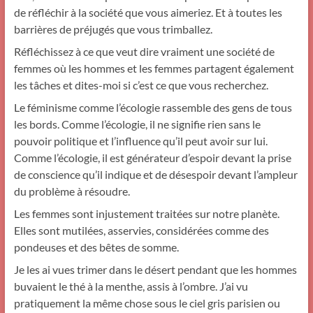
de réfléchir à la société que vous aimeriez. Et à toutes les
barri
ères de préjugés que vous trimballez.
Réfléchissez à ce que veut dire vraiment une société de
femmes où les hommes et les femmes partagent également
les tâches et dites-moi si c’est ce que vous recherchez.
Le féminisme comme l’écologie rassemble des gens de tous
les bords. Comme l’écologie, il ne signifie rien sans le
pouvoir politique et l’influence qu’il peut avoir sur lui.
Comme l’écologie, il est générateur d’espoir devant la prise
de conscience qu’il indique et de désespoir devant l’ampleur
du problème à résoudre.
Les femmes sont injustement traitées sur notre planète.
Elles sont mutilées, asservies, considérées comme des
pondeuses et des bêtes de somme.
Je les ai vues trimer dans le désert pendant que les hommes
buvaient le thé à la menthe, assis à l’ombre. J’ai vu
pratiquement la même chose sous le ciel gris parisien ou