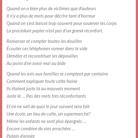
Quand on a bien plus de victimes que d’auteurs
Il n’y a plus de mots pour décrire tant d’horreur
Quand on s’est baissé trop souvent pour soulever les corps
La procédure papier n’est pas d’un grand réconfort.
Ramasser et compter toutes les douilles
Écouter ces téléphones sonner dans le vide
Démêler et reconstituer les dépouilles
Au point d’en avoir mal au bide
Quand les avis aux familles se comptent par centaine
Comment expliquer toute cette haine
Ils étaient juste là au mauvais moment
Juste là … Pas des mots très réconfortants
Et on ne sait de quoi le jour suivant sera fait
Une école, un lieu de culte, un supermarché?
Même les enfants ne sont plus épargnés …
Encore combien de vies arrachées …
Putain d’année