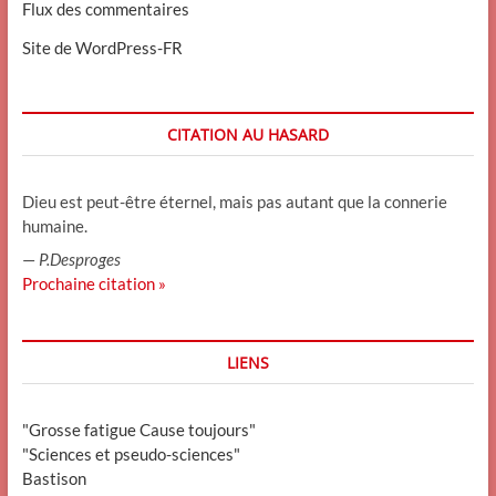
Flux des commentaires
Site de WordPress-FR
CITATION AU HASARD
Dieu est peut-être éternel, mais pas autant que la connerie
humaine.
—
P.Desproges
Prochaine citation »
LIENS
"Grosse fatigue Cause toujours"
"Sciences et pseudo-sciences"
Bastison