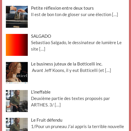
Petite réflexion entre deux tours
Il est de bon ton de gloser sur une élection
[…]
SALGADO
Sebastiao Salgado, le dessinateur de lumière Le
site
[…]
Le business juteux de la Botticelli inc.
Avant Jeff Koons, il y eut Botticelli (et
[…]
L’ineffable
Deuxième partie des textes proposés par
ARTHES. 3/
[…]
Le Fruit défendu
1/Pour un pruneau J’ai appris la terrible nouvelle