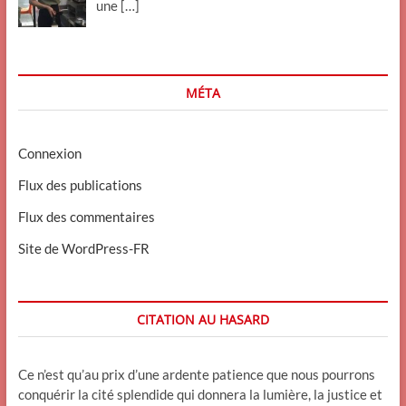
une
[…]
MÉTA
Connexion
Flux des publications
Flux des commentaires
Site de WordPress-FR
CITATION AU HASARD
Ce n’est qu’au prix d’une ardente patience que nous pourrons
conquérir la cité splendide qui donnera la lumière, la justice et