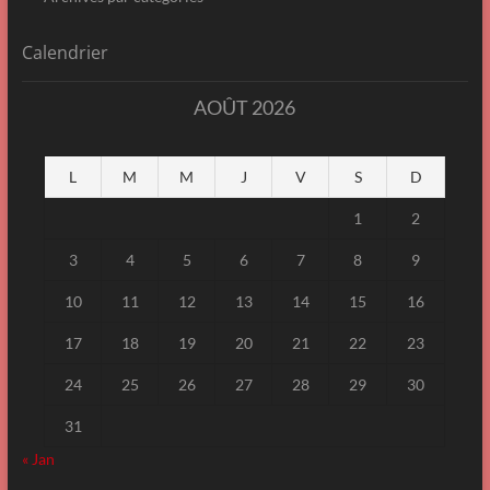
Calendrier
AOÛT 2026
L
M
M
J
V
S
D
1
2
3
4
5
6
7
8
9
10
11
12
13
14
15
16
17
18
19
20
21
22
23
24
25
26
27
28
29
30
31
« Jan