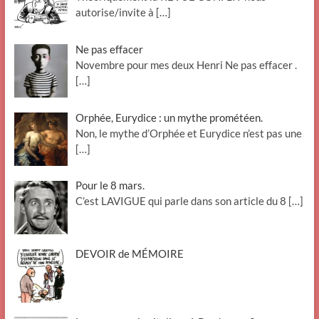
autorise/invite à
[…]
Ne pas effacer
Novembre pour mes deux Henri Ne pas effacer .
[…]
Orphée, Eurydice : un mythe prométéen.
Non, le mythe d’Orphée et Eurydice n’est pas une
[…]
Pour le 8 mars.
C’est LAVIGUE qui parle dans son article du 8
[…]
DEVOIR de MÉMOIRE