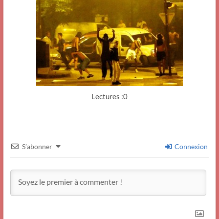
Lectures :0
S’abonner
Connexion