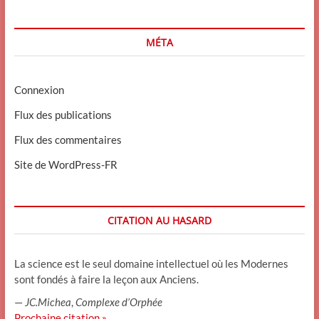
MÉTA
Connexion
Flux des publications
Flux des commentaires
Site de WordPress-FR
CITATION AU HASARD
La science est le seul domaine intellectuel où les Modernes
sont fondés à faire la leçon aux Anciens.
—
JC.Michea
,
Complexe d’Orphée
Prochaine citation »