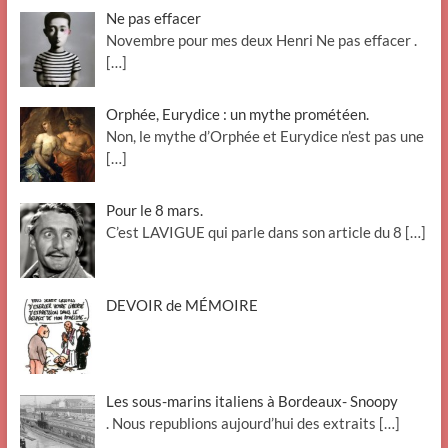
Ne pas effacer
Novembre pour mes deux Henri Ne pas effacer .
[…]
Orphée, Eurydice : un mythe prométéen.
Non, le mythe d’Orphée et Eurydice n’est pas une
[…]
Pour le 8 mars.
C’est LAVIGUE qui parle dans son article du 8
[…]
DEVOIR de MÉMOIRE
Les sous-marins italiens à Bordeaux- Snoopy
. Nous republions aujourd’hui des extraits
[…]