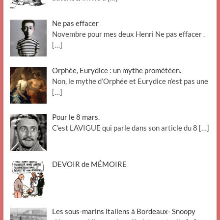
Ne pas effacer
Novembre pour mes deux Henri Ne pas effacer .
[…]
Orphée, Eurydice : un mythe prométéen.
Non, le mythe d’Orphée et Eurydice n’est pas une
[…]
Pour le 8 mars.
C’est LAVIGUE qui parle dans son article du 8
[…]
DEVOIR de MÉMOIRE
Les sous-marins italiens à Bordeaux- Snoopy