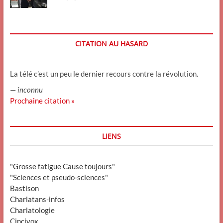
CITATION AU HASARD
La télé c’est un peu le dernier recours contre la révolution.
—
inconnu
Prochaine citation »
LIENS
"Grosse fatigue Cause toujours"
"Sciences et pseudo-sciences"
Bastison
Charlatans-infos
Charlatologie
Cincivox