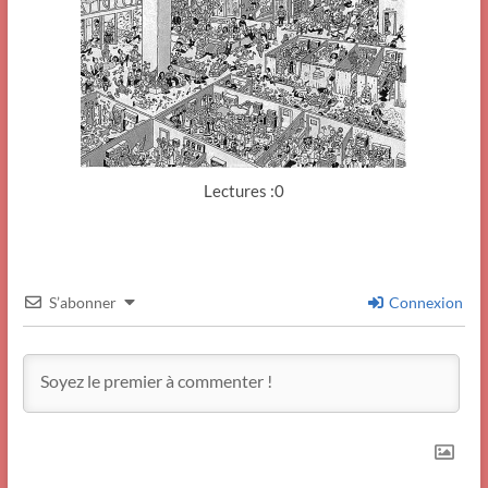
Lectures :0
S’abonner
Connexion