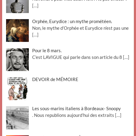
[…]
Orphée, Eurydice : un mythe prométéen.
Non, le mythe d’Orphée et Eurydice n’est pas une
[…]
Pour le 8 mars.
C’est LAVIGUE qui parle dans son article du 8
[…]
DEVOIR de MÉMOIRE
Les sous-marins italiens à Bordeaux- Snoopy
. Nous republions aujourd’hui des extraits
[…]