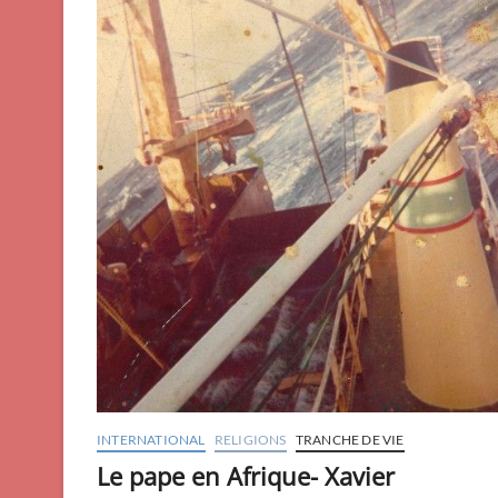
INTERNATIONAL
RELIGIONS
TRANCHE DE VIE
Le pape en Afrique- Xavier