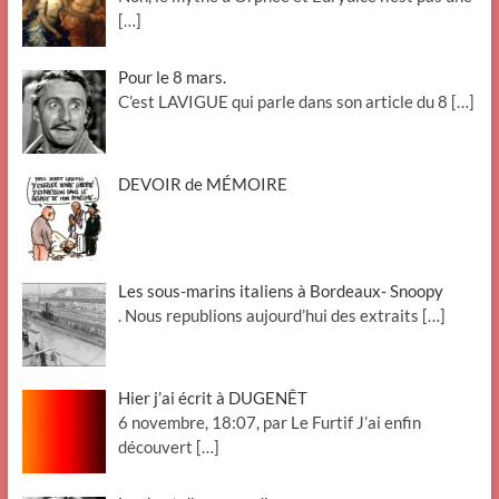
[…]
Pour le 8 mars.
C’est LAVIGUE qui parle dans son article du 8
[…]
DEVOIR de MÉMOIRE
Les sous-marins italiens à Bordeaux- Snoopy
. Nous republions aujourd’hui des extraits
[…]
Hier j’ai écrit à DUGENÊT
6 novembre, 18:07, par Le Furtif J’ai enfin
découvert
[…]