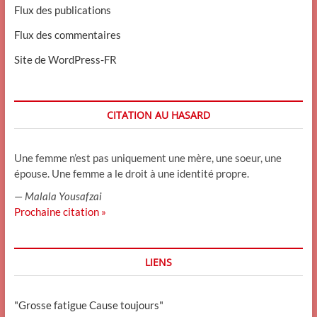
Flux des publications
Flux des commentaires
Site de WordPress-FR
CITATION AU HASARD
Une femme n’est pas uniquement une mère, une soeur, une
épouse. Une femme a le droit à une identité propre.
—
Malala Yousafzai
Prochaine citation »
LIENS
"Grosse fatigue Cause toujours"