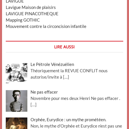
LAVIGUE
Lavigue Maison de plaisirs
LAVIGUE PINACOTHEQUE
Mapping GOTHIC
Mouvement contre la circoncision infantile
LIRE AUSSI
Le Pétrole Vénézuélien
Théoriquement la REVUE CONFLIT nous
autorise/invite à
[…]
Ne pas effacer
Novembre pour mes deux Henri Ne pas effacer .
[…]
Orphée, Eurydice : un mythe prométéen.
Non, le mythe d’Orphée et Eurydice n’est pas une