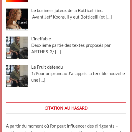
Le business juteux de la Botticelli inc.
Avant Jeff Koons, il y eut Botticelli (et
[…]
L’ineffable
Deuxième partie des textes proposés par
ARTHES. 3/
[…]
Le Fruit défendu
1/Pour un pruneau J’ai appris la terrible nouvelle
une
[…]
CITATION AU HASARD
A partir du moment où l’on peut influencer des dirigeants –