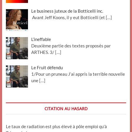
Le business juteux de la Botticelli inc.
Avant Jeff Koons, il y eut Botticelli (et
[…]
L’ineffable
Deuxième partie des textes proposés par
ARTHES. 3/
[…]
Le Fruit défendu
1/Pour un pruneau J’ai appris la terrible nouvelle
une
[…]
CITATION AU HASARD
Le taux de radiation est plus élevé à pôle emploi qu’à