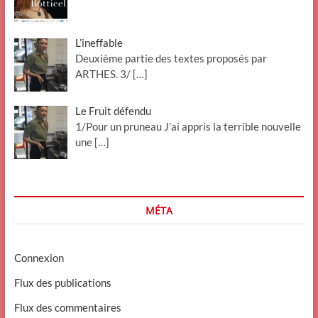
L’ineffable
Deuxième partie des textes proposés par
ARTHES. 3/
[…]
Le Fruit défendu
1/Pour un pruneau J’ai appris la terrible nouvelle
une
[…]
MÉTA
Connexion
Flux des publications
Flux des commentaires