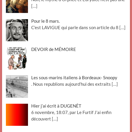
[…]
Pour le 8 mars.
C’est LAVIGUE qui parle dans son article du 8
[…]
DEVOIR de MÉMOIRE
Les sous-marins italiens à Bordeaux- Snoopy
. Nous republions aujourd’hui des extraits
[…]
Hier j’ai écrit à DUGENÊT
6 novembre, 18:07, par Le Furtif J’ai enfin
découvert
[…]