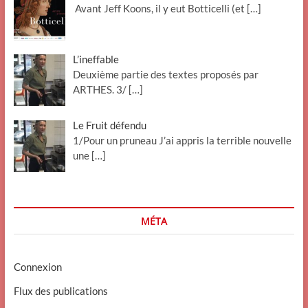
Avant Jeff Koons, il y eut Botticelli (et
[…]
L’ineffable
Deuxième partie des textes proposés par
ARTHES. 3/
[…]
Le Fruit défendu
1/Pour un pruneau J’ai appris la terrible nouvelle
une
[…]
MÉTA
Connexion
Flux des publications