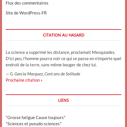
Flux des commentaires
Site de WordPress-FR
CITATION AU HASARD
La science a supprimé les distance, proclamait Mesquiades.
D’ici peu, l’homme pourra voir ce qui se passe en n’importe quel
endroit de la terre, sans même bouger de chez lui.
—
G. Garcia Marquez
,
Cent ans de Solitude
Prochaine citation »
LIENS
"Grosse fatigue Cause toujours"
"Sciences et pseudo-sciences"