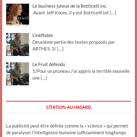
Le business juteux de la Botticelli inc.
Avant Jeff Koons, il y eut Botticelli (et
[…]
L’ineffable
Deuxième partie des textes proposés par
ARTHES. 3/
[…]
Le Fruit défendu
1/Pour un pruneau J’ai appris la terrible nouvelle
une
[…]
CITATION AU HASARD
La publicité peut être définie comme la « science » qui permet
de paralyser l’intelligence humaine suffisamment longtemps