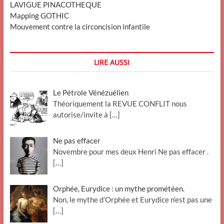
LAVIGUE PINACOTHEQUE
Mapping GOTHIC
Mouvement contre la circoncision infantile
LIRE AUSSI
Le Pétrole Vénézuélien
Théoriquement la REVUE CONFLIT nous
autorise/invite à
[…]
Ne pas effacer
Novembre pour mes deux Henri Ne pas effacer .
[…]
Orphée, Eurydice : un mythe prométéen.
Non, le mythe d’Orphée et Eurydice n’est pas une
[…]