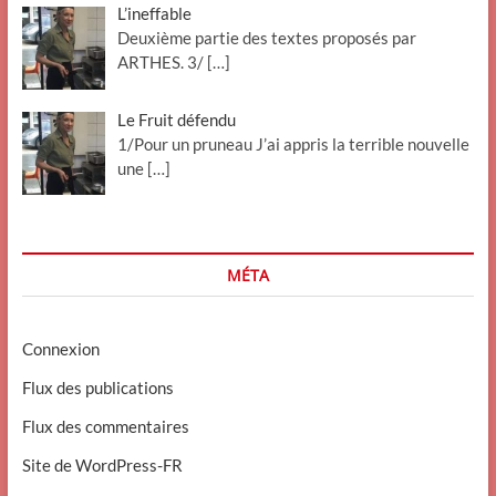
L’ineffable
Deuxième partie des textes proposés par
ARTHES. 3/
[…]
Le Fruit défendu
1/Pour un pruneau J’ai appris la terrible nouvelle
une
[…]
MÉTA
Connexion
Flux des publications
Flux des commentaires
Site de WordPress-FR