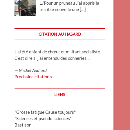
1/Pour un pruneau J’ai appris la
terrible nouvelle une
[…]
CITATION AU HASARD
J’ai été enfant de chœur et militant socialiste.
C’est dire si j’ai entendu des conneries…
—
Michel Audiard
Prochaine citation »
LIENS
"Grosse fatigue Cause toujours"
"Sciences et pseudo-sciences"
Bastison