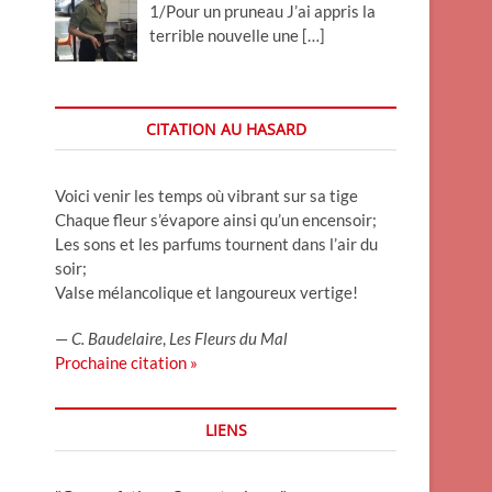
1/Pour un pruneau J’ai appris la
terrible nouvelle une
[…]
CITATION AU HASARD
Voici venir les temps où vibrant sur sa tige
Chaque fleur s’évapore ainsi qu’un encensoir;
Les sons et les parfums tournent dans l’air du
soir;
Valse mélancolique et langoureux vertige!
—
C. Baudelaire
,
Les Fleurs du Mal
Prochaine citation »
LIENS