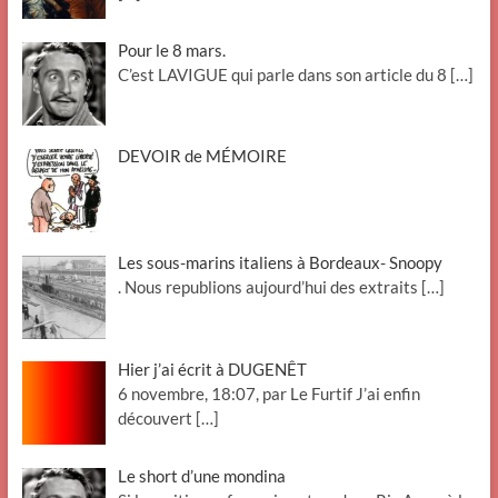
Pour le 8 mars.
C’est LAVIGUE qui parle dans son article du 8
[…]
DEVOIR de MÉMOIRE
Les sous-marins italiens à Bordeaux- Snoopy
. Nous republions aujourd’hui des extraits
[…]
Hier j’ai écrit à DUGENÊT
6 novembre, 18:07, par Le Furtif J’ai enfin
découvert
[…]
Le short d’une mondina