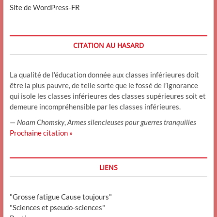
Site de WordPress-FR
CITATION AU HASARD
La qualité de l’éducation donnée aux classes inférieures doit
être la plus pauvre, de telle sorte que le fossé de l’ignorance
qui isole les classes inférieures des classes supérieures soit et
demeure incompréhensible par les classes inférieures.
—
Noam Chomsky
,
Armes silencieuses pour guerres tranquilles
Prochaine citation »
LIENS
"Grosse fatigue Cause toujours"
"Sciences et pseudo-sciences"