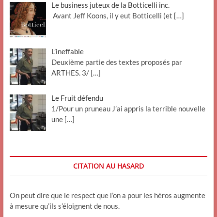
Le business juteux de la Botticelli inc.
Avant Jeff Koons, il y eut Botticelli (et
[…]
L’ineffable
Deuxième partie des textes proposés par
ARTHES. 3/
[…]
Le Fruit défendu
1/Pour un pruneau J’ai appris la terrible nouvelle
une
[…]
CITATION AU HASARD
On peut dire que le respect que l’on a pour les héros augmente
à mesure qu’ils s’éloignent de nous.