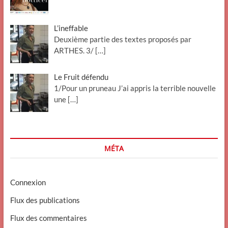
L’ineffable
Deuxième partie des textes proposés par
ARTHES. 3/
[…]
Le Fruit défendu
1/Pour un pruneau J’ai appris la terrible nouvelle
une
[…]
MÉTA
Connexion
Flux des publications
Flux des commentaires