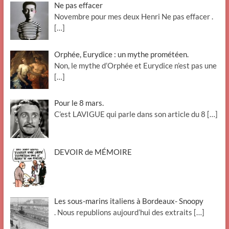
Ne pas effacer
Novembre pour mes deux Henri Ne pas effacer .
[…]
Orphée, Eurydice : un mythe prométéen.
Non, le mythe d’Orphée et Eurydice n’est pas une
[…]
Pour le 8 mars.
C’est LAVIGUE qui parle dans son article du 8
[…]
DEVOIR de MÉMOIRE
Les sous-marins italiens à Bordeaux- Snoopy
. Nous republions aujourd’hui des extraits
[…]