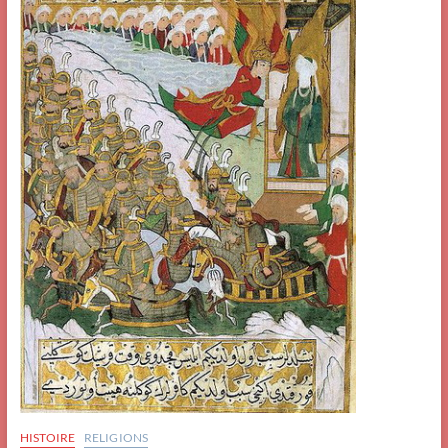
HISTOIRE
RELIGIONS