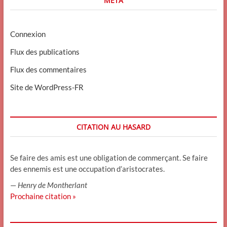
MÉTA
Connexion
Flux des publications
Flux des commentaires
Site de WordPress-FR
CITATION AU HASARD
Se faire des amis est une obligation de commerçant. Se faire
des ennemis est une occupation d’aristocrates.
—
Henry de Montherlant
Prochaine citation »