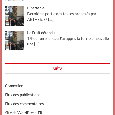
L’ineffable
Deuxième partie des textes proposés par
ARTHES. 3/
[…]
Le Fruit défendu
1/Pour un pruneau J’ai appris la terrible nouvelle
une
[…]
MÉTA
Connexion
Flux des publications
Flux des commentaires
Site de WordPress-FR