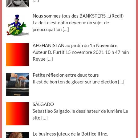
Nous sommes tous des BANKSTERS …(Redif)
La dette est enfin devenue un sujet de
préoccupation
[…]
AFGHANISTAN au jardin du 15 Novembre
Auteur D. Furtif 15 novembre 2021 10 h 47 min
Revue
[…]
Petite réflexion entre deux tours
Il est de bon ton de gloser sur une élection
[…]
SALGADO
Sebastiao Salgado, le dessinateur de lumière Le
site
[…]
Le business juteux de la Botticelli inc.