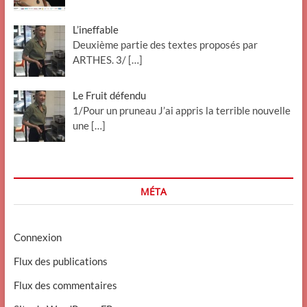
L’ineffable
Deuxième partie des textes proposés par
ARTHES. 3/
[…]
Le Fruit défendu
1/Pour un pruneau J’ai appris la terrible nouvelle
une
[…]
MÉTA
Connexion
Flux des publications
Flux des commentaires