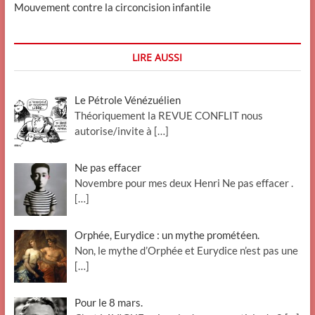
Mouvement contre la circoncision infantile
LIRE AUSSI
Le Pétrole Vénézuélien
Théoriquement la REVUE CONFLIT nous
autorise/invite à
[…]
Ne pas effacer
Novembre pour mes deux Henri Ne pas effacer .
[…]
Orphée, Eurydice : un mythe prométéen.
Non, le mythe d’Orphée et Eurydice n’est pas une
[…]
Pour le 8 mars.