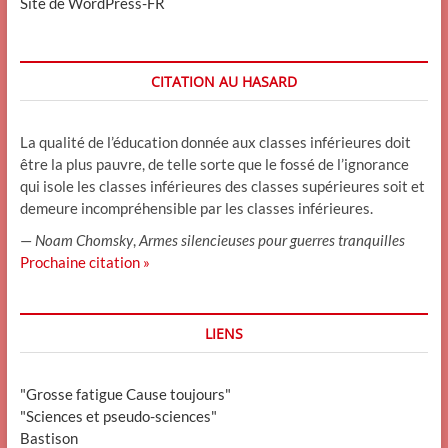
Site de WordPress-FR
CITATION AU HASARD
La qualité de l’éducation donnée aux classes inférieures doit
être la plus pauvre, de telle sorte que le fossé de l’ignorance
qui isole les classes inférieures des classes supérieures soit et
demeure incompréhensible par les classes inférieures.
—
Noam Chomsky
,
Armes silencieuses pour guerres tranquilles
Prochaine citation »
LIENS
"Grosse fatigue Cause toujours"
"Sciences et pseudo-sciences"
Bastison