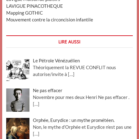
LAVIGUE PINACOTHEQUE
Mapping GOTHIC
Mouvement contre la circoncision infantile
LIRE AUSSI
Le Pétrole Vénézuélien
Théoriquement la REVUE CONFLIT nous
autorise/invite à
[…]
Ne pas effacer
Novembre pour mes deux Henri Ne pas effacer .
[…]
Orphée, Eurydice : un mythe prométéen.
Non, le mythe d’Orphée et Eurydice n’est pas une
[…]