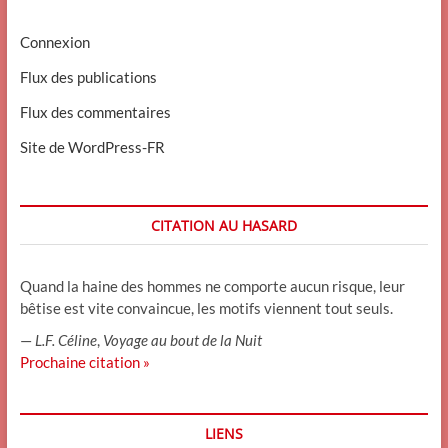
Connexion
Flux des publications
Flux des commentaires
Site de WordPress-FR
CITATION AU HASARD
Quand la haine des hommes ne comporte aucun risque, leur
bêtise est vite convaincue, les motifs viennent tout seuls.
—
L.F. Céline
,
Voyage au bout de la Nuit
Prochaine citation »
LIENS