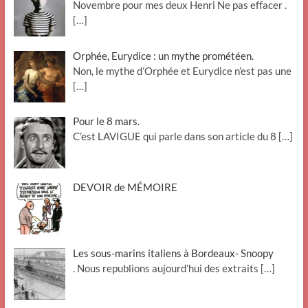
Novembre pour mes deux Henri Ne pas effacer .
[…]
Orphée, Eurydice : un mythe prométéen.
Non, le mythe d’Orphée et Eurydice n’est pas une
[…]
Pour le 8 mars.
C’est LAVIGUE qui parle dans son article du 8
[…]
DEVOIR de MÉMOIRE
Les sous-marins italiens à Bordeaux- Snoopy
. Nous republions aujourd’hui des extraits
[…]