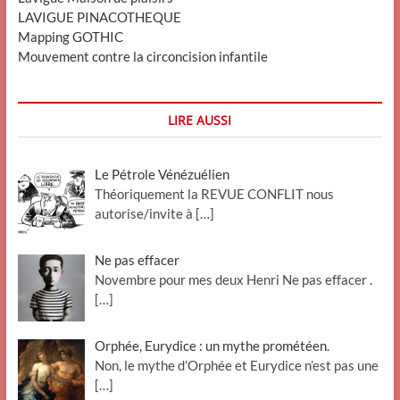
LAVIGUE PINACOTHEQUE
Mapping GOTHIC
Mouvement contre la circoncision infantile
LIRE AUSSI
Le Pétrole Vénézuélien
Théoriquement la REVUE CONFLIT nous
autorise/invite à
[…]
Ne pas effacer
Novembre pour mes deux Henri Ne pas effacer .
[…]
Orphée, Eurydice : un mythe prométéen.
Non, le mythe d’Orphée et Eurydice n’est pas une
[…]