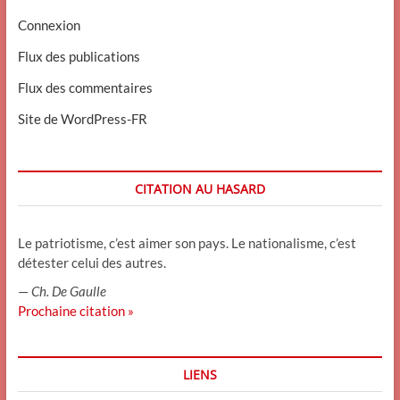
Connexion
Flux des publications
Flux des commentaires
Site de WordPress-FR
CITATION AU HASARD
Le patriotisme, c’est aimer son pays. Le nationalisme, c’est
détester celui des autres.
—
Ch. De Gaulle
Prochaine citation »
LIENS