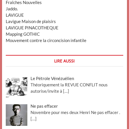
Fraîches Nouvelles
Jaddo.
LAVIGUE
Lavigue Maison de plaisirs
LAVIGUE PINACOTHEQUE
Mapping GOTHIC
Mouvement contre la circoncision infantile
LIRE AUSSI
Le Pétrole Vénézuélien
Théoriquement la REVUE CONFLIT nous
autorise/invite à
[…]
Ne pas effacer
Novembre pour mes deux Henri Ne pas effacer .
[…]