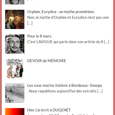
Orphée, Eurydice : un mythe prométéen.
Non, le mythe d’Orphée et Eurydice n’est pas une
[…]
Pour le 8 mars.
C’est LAVIGUE qui parle dans son article du 8
[…]
DEVOIR de MÉMOIRE
Les sous-marins italiens à Bordeaux- Snoopy
. Nous republions aujourd’hui des extraits
[…]
Hier j’ai écrit à DUGENÊT