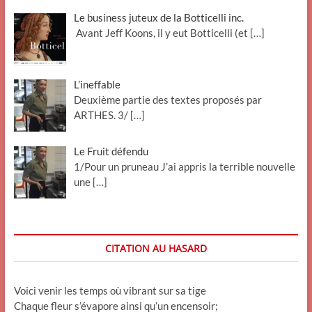
Le business juteux de la Botticelli inc.
Avant Jeff Koons, il y eut Botticelli (et
[…]
L’ineffable
Deuxième partie des textes proposés par
ARTHES. 3/
[…]
Le Fruit défendu
1/Pour un pruneau J’ai appris la terrible nouvelle
une
[…]
CITATION AU HASARD
Voici venir les temps où vibrant sur sa tige
Chaque fleur s’évapore ainsi qu’un encensoir;