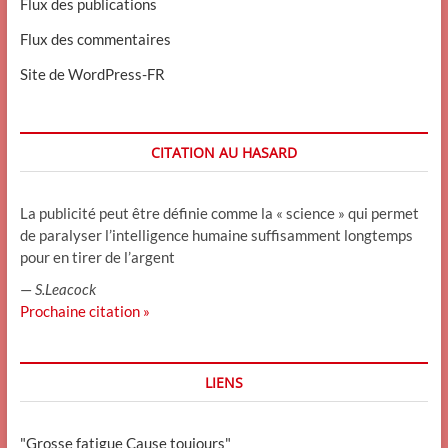
Flux des publications
Flux des commentaires
Site de WordPress-FR
CITATION AU HASARD
La publicité peut être définie comme la « science » qui permet
de paralyser l’intelligence humaine suffisamment longtemps
pour en tirer de l’argent
—
S.Leacock
Prochaine citation »
LIENS
"Grosse fatigue Cause toujours"