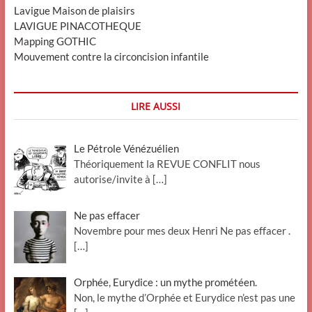
Lavigue Maison de plaisirs
LAVIGUE PINACOTHEQUE
Mapping GOTHIC
Mouvement contre la circoncision infantile
LIRE AUSSI
Le Pétrole Vénézuélien
Théoriquement la REVUE CONFLIT nous
autorise/invite à
[…]
Ne pas effacer
Novembre pour mes deux Henri Ne pas effacer .
[…]
Orphée, Eurydice : un mythe prométéen.
Non, le mythe d’Orphée et Eurydice n’est pas une