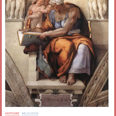
HISTOIRE
RELIGIONS