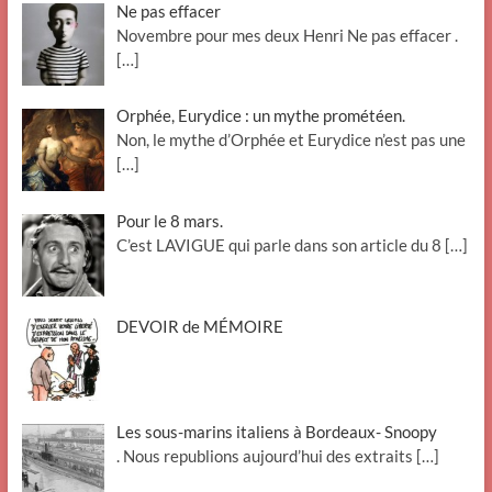
Ne pas effacer
Novembre pour mes deux Henri Ne pas effacer .
[…]
Orphée, Eurydice : un mythe prométéen.
Non, le mythe d’Orphée et Eurydice n’est pas une
[…]
Pour le 8 mars.
C’est LAVIGUE qui parle dans son article du 8
[…]
DEVOIR de MÉMOIRE
Les sous-marins italiens à Bordeaux- Snoopy
. Nous republions aujourd’hui des extraits
[…]