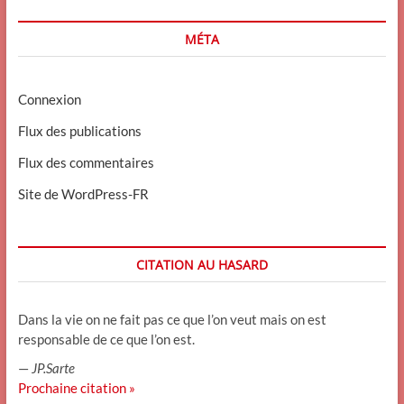
MÉTA
Connexion
Flux des publications
Flux des commentaires
Site de WordPress-FR
CITATION AU HASARD
Dans la vie on ne fait pas ce que l’on veut mais on est
responsable de ce que l’on est.
—
JP.Sarte
Prochaine citation »