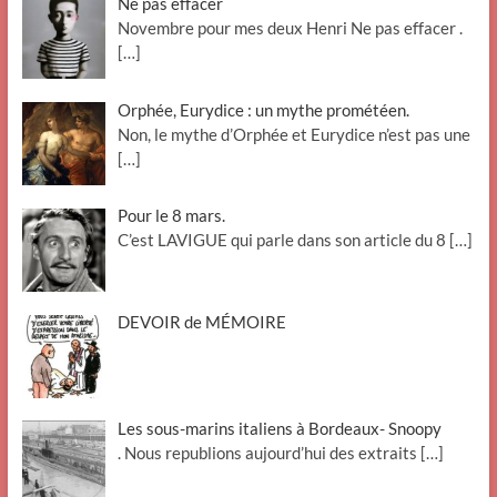
Ne pas effacer
Novembre pour mes deux Henri Ne pas effacer .
[…]
Orphée, Eurydice : un mythe prométéen.
Non, le mythe d’Orphée et Eurydice n’est pas une
[…]
Pour le 8 mars.
C’est LAVIGUE qui parle dans son article du 8
[…]
DEVOIR de MÉMOIRE
Les sous-marins italiens à Bordeaux- Snoopy
. Nous republions aujourd’hui des extraits
[…]