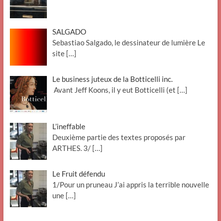
SALGADO
Sebastiao Salgado, le dessinateur de lumière Le
site
[…]
Le business juteux de la Botticelli inc.
Avant Jeff Koons, il y eut Botticelli (et
[…]
L’ineffable
Deuxième partie des textes proposés par
ARTHES. 3/
[…]
Le Fruit défendu
1/Pour un pruneau J’ai appris la terrible nouvelle
une
[…]