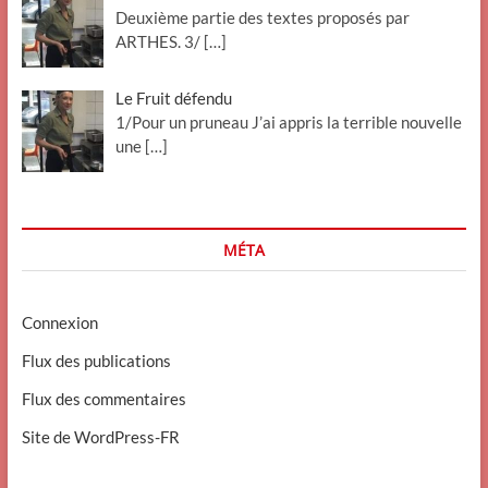
Deuxième partie des textes proposés par
ARTHES. 3/
[…]
Le Fruit défendu
1/Pour un pruneau J’ai appris la terrible nouvelle
une
[…]
MÉTA
Connexion
Flux des publications
Flux des commentaires
Site de WordPress-FR