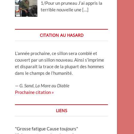
1/Pour un pruneau J’ai appris la
terrible nouvelle une
[…]
CITATION AU HASARD
L’année prochaine, ce sillon sera comblé et
couvert par un sillon nouveau. Ainsi s’imprime
et disparaît la trace de la plupart des hommes
dans le champs de l’humanité.
—
G. Sand
,
La Mare au Diable
Prochaine citation »
LIENS
"Grosse fatigue Cause toujours"