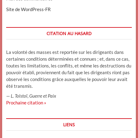
Site de WordPress-FR
CITATION AU HASARD
La volonté des masses est reportée sur les dirigeants dans
certaines conditions déterminées et connues ; et, dans ce cas,
toutes les limitations, les conflits, et même les destructions du
pouvoir établi, proviennent du fait que les dirigeants n’ont pas
observé les conditions grâce auxquelles le pouvoir leur avait
été transmis.
—
L. Tolstoï
,
Guerre et Paix
Prochaine citation »
LIENS