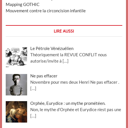
Mapping GOTHIC
Mouvement contre la circoncision infantile
LIRE AUSSI
Le Pétrole Vénézuélien
Théoriquement la REVUE CONFLIT nous
autorise/invite à
[…]
Ne pas effacer
Novembre pour mes deux Henri Ne pas effacer .
[…]
Orphée, Eurydice : un mythe prométéen.
Non, le mythe d’Orphée et Eurydice n’est pas une
[…]