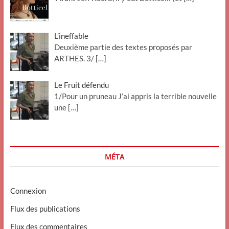
L’ineffable
Deuxième partie des textes proposés par
ARTHES. 3/
[…]
Le Fruit défendu
1/Pour un pruneau J’ai appris la terrible nouvelle
une
[…]
MÉTA
Connexion
Flux des publications
Flux des commentaires