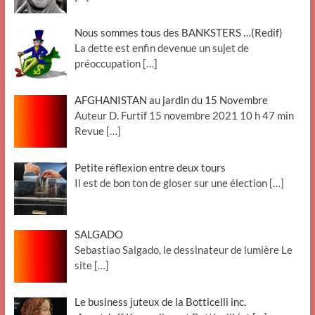
Nous sommes tous des BANKSTERS …(Redif)
La dette est enfin devenue un sujet de
préoccupation
[…]
AFGHANISTAN au jardin du 15 Novembre
Auteur D. Furtif 15 novembre 2021 10 h 47 min
Revue
[…]
Petite réflexion entre deux tours
Il est de bon ton de gloser sur une élection
[…]
SALGADO
Sebastiao Salgado, le dessinateur de lumière Le
site
[…]
Le business juteux de la Botticelli inc.