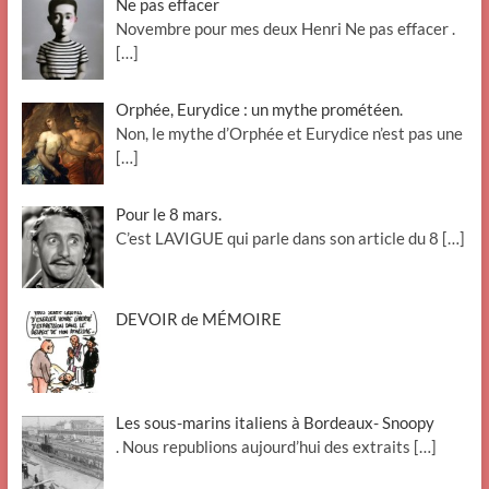
Ne pas effacer
Novembre pour mes deux Henri Ne pas effacer .
[…]
Orphée, Eurydice : un mythe prométéen.
Non, le mythe d’Orphée et Eurydice n’est pas une
[…]
Pour le 8 mars.
C’est LAVIGUE qui parle dans son article du 8
[…]
DEVOIR de MÉMOIRE
Les sous-marins italiens à Bordeaux- Snoopy
. Nous republions aujourd’hui des extraits
[…]