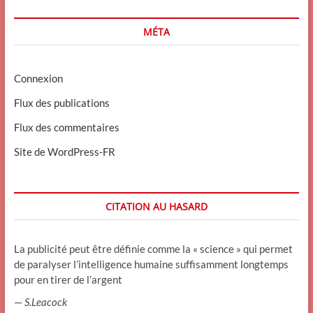
MÉTA
Connexion
Flux des publications
Flux des commentaires
Site de WordPress-FR
CITATION AU HASARD
La publicité peut être définie comme la « science » qui permet
de paralyser l’intelligence humaine suffisamment longtemps
pour en tirer de l’argent
—
S.Leacock