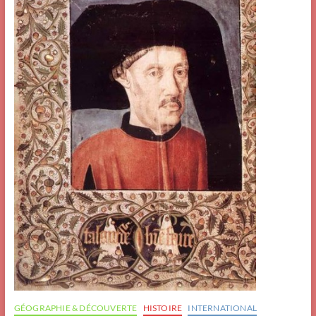
GÉOGRAPHIE & DÉCOUVERTE
HISTOIRE
INTERNATIONAL