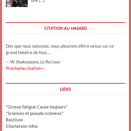
CITATION AU HASARD
Dès que nous naissons, nous pleurons d’être venus sur ce
grand théâtre de fous…
—
W. Shakespeare
,
Le Roi Lear
Prochaine citation »
LIENS
"Grosse fatigue Cause toujours"
"Sciences et pseudo-sciences"
Bastison
Charlatans-infos