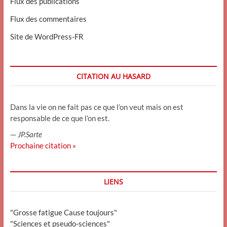
Flux des publications
Flux des commentaires
Site de WordPress-FR
CITATION AU HASARD
Dans la vie on ne fait pas ce que l’on veut mais on est
responsable de ce que l’on est.
—
JP.Sarte
Prochaine citation »
LIENS
"Grosse fatigue Cause toujours"
"Sciences et pseudo-sciences"