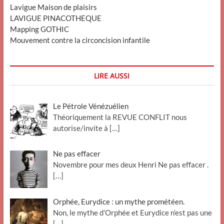
Lavigue Maison de plaisirs
LAVIGUE PINACOTHEQUE
Mapping GOTHIC
Mouvement contre la circoncision infantile
LIRE AUSSI
Le Pétrole Vénézuélien
Théoriquement la REVUE CONFLIT nous
autorise/invite à
[…]
Ne pas effacer
Novembre pour mes deux Henri Ne pas effacer .
[…]
Orphée, Eurydice : un mythe prométéen.
Non, le mythe d’Orphée et Eurydice n’est pas une
[…]