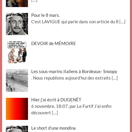
Pour le 8 mars.
C’est LAVIGUE qui parle dans son article du 8
[…]
DEVOIR de MÉMOIRE
Les sous-marins italiens à Bordeaux- Snoopy
. Nous republions aujourd’hui des extraits
[…]
Hier j’ai écrit à DUGENÊT
6 novembre, 18:07, par Le Furtif J’ai enfin
découvert
[…]
Le short d’une mondina