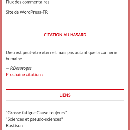
Flux des commentaires
Site de WordPress-FR
CITATION AU HASARD
Dieu est peut-être éternel, mais pas autant que la connerie
humaine.
—
P.Desproges
Prochaine citation »
LIENS
"Grosse fatigue Cause toujours"
"Sciences et pseudo-sciences"
Bastison