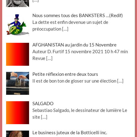
Nous sommes tous des BANKSTERS …(Redif)
La dette est enfin devenue un sujet de
préoccupation
[…]
AFGHANISTAN au jardin du 15 Novembre
Auteur D. Furtif 15 novembre 2021 10 h 47 min
Revue
[…]
Petite réflexion entre deux tours
Il est de bon ton de gloser sur une élection
[…]
SALGADO
Sebastiao Salgado, le dessinateur de lumière Le
site
[…]
Le business juteux de la Botticelli inc.