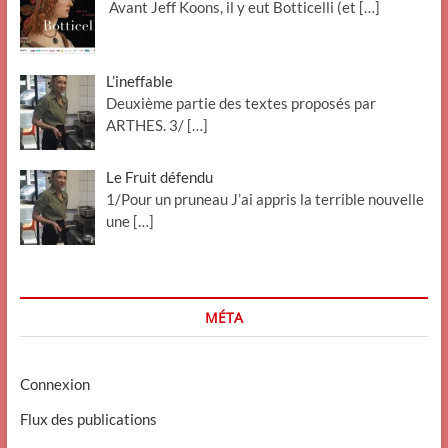
Avant Jeff Koons, il y eut Botticelli (et
[…]
L’ineffable
Deuxième partie des textes proposés par
ARTHES. 3/
[…]
Le Fruit défendu
1/Pour un pruneau J’ai appris la terrible nouvelle
une
[…]
MÉTA
Connexion
Flux des publications