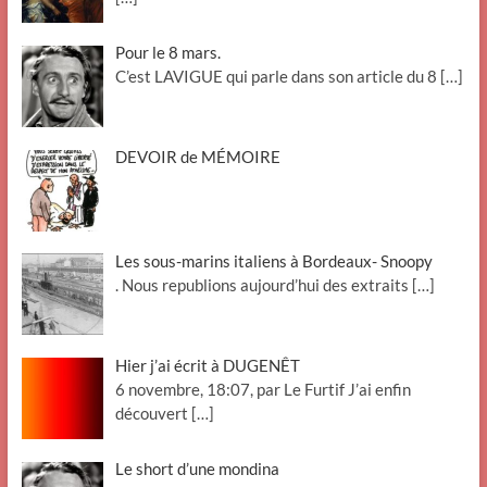
Pour le 8 mars.
C’est LAVIGUE qui parle dans son article du 8
[…]
DEVOIR de MÉMOIRE
Les sous-marins italiens à Bordeaux- Snoopy
. Nous republions aujourd’hui des extraits
[…]
Hier j’ai écrit à DUGENÊT
6 novembre, 18:07, par Le Furtif J’ai enfin
découvert
[…]
Le short d’une mondina