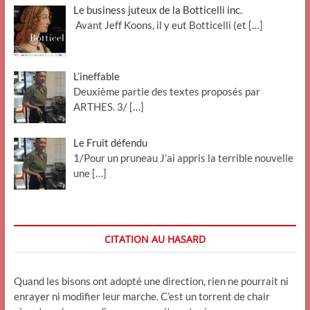
Le business juteux de la Botticelli inc.
Avant Jeff Koons, il y eut Botticelli (et
[…]
L’ineffable
Deuxième partie des textes proposés par
ARTHES. 3/
[…]
Le Fruit défendu
1/Pour un pruneau J’ai appris la terrible nouvelle
une
[…]
CITATION AU HASARD
Quand les bisons ont adopté une direction, rien ne pourrait ni
enrayer ni modifier leur marche. C’est un torrent de chair