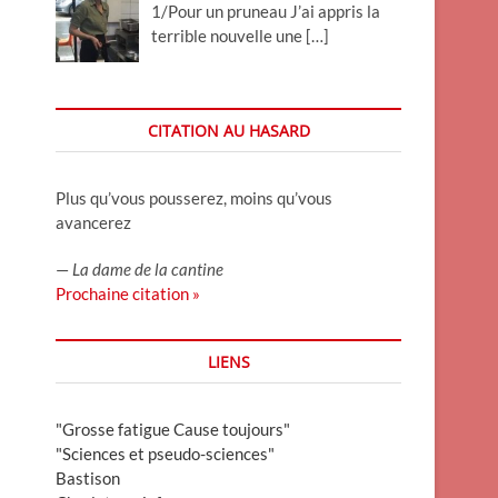
1/Pour un pruneau J’ai appris la
terrible nouvelle une
[…]
CITATION AU HASARD
Plus qu’vous pousserez, moins qu’vous
avancerez
—
La dame de la cantine
Prochaine citation »
LIENS
"Grosse fatigue Cause toujours"
"Sciences et pseudo-sciences"
Bastison