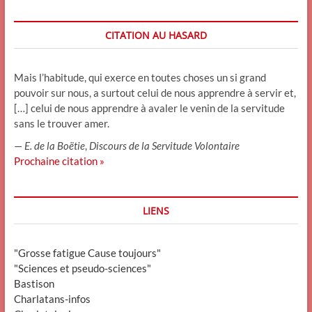
CITATION AU HASARD
Mais l’habitude, qui exerce en toutes choses un si grand
pouvoir sur nous, a surtout celui de nous apprendre à servir et,
[…] celui de nous apprendre à avaler le venin de la servitude
sans le trouver amer.
—
E. de la Boëtie
,
Discours de la Servitude Volontaire
Prochaine citation »
LIENS
"Grosse fatigue Cause toujours"
"Sciences et pseudo-sciences"
Bastison
Charlatans-infos