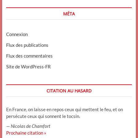
MÉTA
Connexion
Flux des publications
Flux des commentaires
Site de WordPress-FR
CITATION AU HASARD
En France, on laisse en repos ceux qui mettent le feu, et on
persécute ceux qui sonnent le tocsin.
—
Nicolas de Chamfort
Prochaine citation »