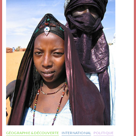
GÉOGRAPHIE & DÉCOUVERTE
INTERNATIONAL
POLITIQUE