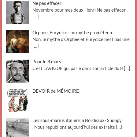
Ne pas effacer
Novembre pour mes deux Henri Ne pas effacer .
[…]
Orphée, Eurydice : un mythe prométéen.
Non, le mythe d’Orphée et Eurydice n’est pas une
[…]
Pour le 8 mars.
C’est LAVIGUE qui parle dans son article du 8
[…]
DEVOIR de MÉMOIRE
Les sous-marins italiens à Bordeaux- Snoopy
. Nous republions aujourd’hui des extraits
[…]