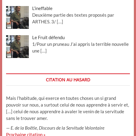
L’ineffable
Deuxième partie des textes proposés par
ARTHES. 3/
[…]
Le Fruit défendu
1/Pour un pruneau J’ai appris la terrible nouvelle
une
[…]
CITATION AU HASARD
Mais l’habitude, qui exerce en toutes choses un si grand
pouvoir sur nous, a surtout celui de nous apprendre à servir et,
[…] celui de nous apprendre à avaler le venin de la servitude
sans le trouver amer.
—
E. de la Boëtie
,
Discours de la Servitude Volontaire
Prochaine citation »