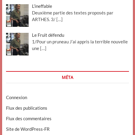
L’ineffable
Deuxième partie des textes proposés par
ARTHES. 3/
[…]
Le Fruit défendu
1/Pour un pruneau J’ai appris la terrible nouvelle
une
[…]
MÉTA
Connexion
Flux des publications
Flux des commentaires
Site de WordPress-FR