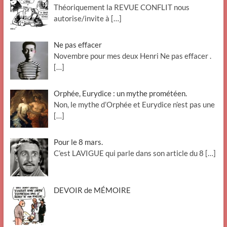
Théoriquement la REVUE CONFLIT nous
autorise/invite à
[…]
Ne pas effacer
Novembre pour mes deux Henri Ne pas effacer .
[…]
Orphée, Eurydice : un mythe prométéen.
Non, le mythe d’Orphée et Eurydice n’est pas une
[…]
Pour le 8 mars.
C’est LAVIGUE qui parle dans son article du 8
[…]
DEVOIR de MÉMOIRE