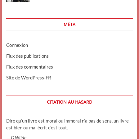
MÉTA
Connexion
Flux des publications
Flux des commentaires
Site de WordPress-FR
CITATION AU HASARD
Dire qu’un livre est moral ou immoral n’a pas de sens, un livre
est bien ou mal écrit c’est tout.
—
O.Wilde