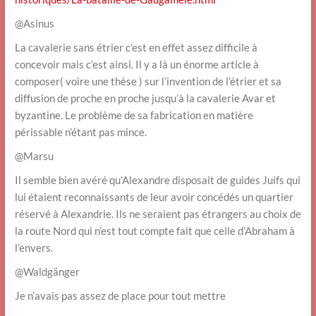
@Asinus
La cavalerie sans étrier c’est en effet assez difficile à
concevoir mais c’est ainsi. Il y a là un énorme article à
composer( voire une thèse ) sur l’invention de l’étrier et sa
diffusion de proche en proche jusqu’à la cavalerie Avar et
byzantine. Le problème de sa fabrication en matière
périssable n’étant pas mince.
@Marsu
Il semble bien avéré qu’Alexandre disposait de guides Juifs qui
lui étaient reconnaissants de leur avoir concédés un quartier
réservé à Alexandrie. Ils ne seraient pas étrangers au choix de
la route Nord qui n’est tout compte fait que celle d’Abraham à
l’envers.
@Waldgänger
Je n’avais pas assez de place pour tout mettre