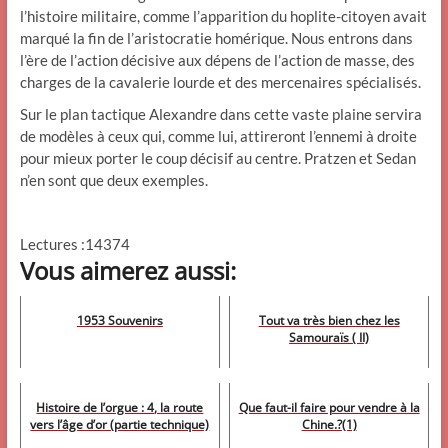
l’histoire militaire, comme l’apparition du hoplite-citoyen avait
marqué la fin de l’aristocratie homérique. Nous entrons dans
l’ère de l’action décisive aux dépens de l’action de masse, des
charges de la cavalerie lourde et des mercenaires spécialisés.
Sur le plan tactique Alexandre dans cette vaste plaine servira
de modèles à ceux qui, comme lui, attireront l’ennemi à droite
pour mieux porter le coup décisif au centre. Pratzen et Sedan
n’en sont que deux exemples.
Lectures :14374
Vous aimerez aussi:
1953 Souvenirs
Tout va très bien chez les
Samouraïs ( II)
Histoire de l’orgue : 4, la route
Que faut-il faire pour vendre à la
vers l’âge d’or (partie technique)
Chine.?(1)