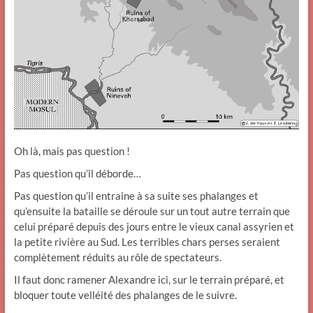
Oh là, mais pas question !
Pas question qu’il déborde…
Pas question qu’il entraine à sa suite ses phalanges et
qu’ensuite la bataille se déroule sur un tout autre terrain que
celui préparé depuis des jours entre le vieux canal assyrien et
la petite rivière au Sud. Les terribles chars perses seraient
complètement réduits au rôle de spectateurs.
Il faut donc ramener Alexandre ici, sur le terrain préparé, et
bloquer toute velléité des phalanges de le suivre.