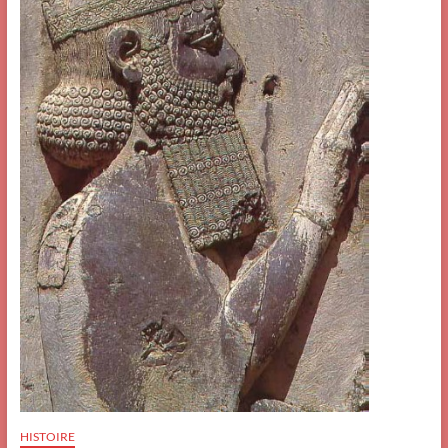
HISTOIRE