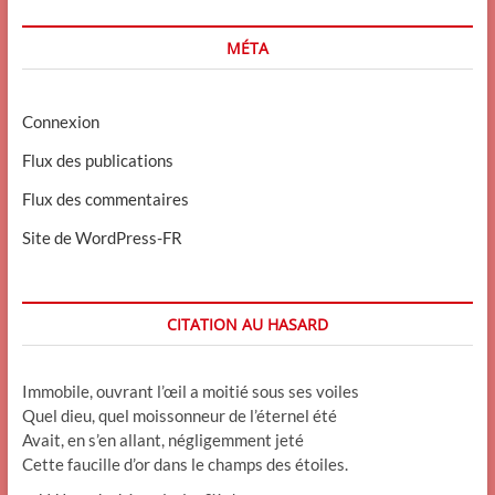
MÉTA
Connexion
Flux des publications
Flux des commentaires
Site de WordPress-FR
CITATION AU HASARD
Immobile, ouvrant l’œil a moitié sous ses voiles
Quel dieu, quel moissonneur de l’éternel été
Avait, en s’en allant, négligemment jeté
Cette faucille d’or dans le champs des étoiles.