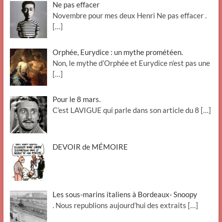
Ne pas effacer
Novembre pour mes deux Henri Ne pas effacer .
[…]
Orphée, Eurydice : un mythe prométéen.
Non, le mythe d’Orphée et Eurydice n’est pas une
[…]
Pour le 8 mars.
C’est LAVIGUE qui parle dans son article du 8
[…]
DEVOIR de MÉMOIRE
Les sous-marins italiens à Bordeaux- Snoopy
. Nous republions aujourd’hui des extraits
[…]