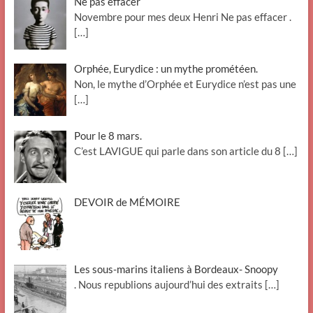
Ne pas effacer
Novembre pour mes deux Henri Ne pas effacer .
[…]
Orphée, Eurydice : un mythe prométéen.
Non, le mythe d’Orphée et Eurydice n’est pas une
[…]
Pour le 8 mars.
C’est LAVIGUE qui parle dans son article du 8
[…]
DEVOIR de MÉMOIRE
Les sous-marins italiens à Bordeaux- Snoopy
. Nous republions aujourd’hui des extraits
[…]