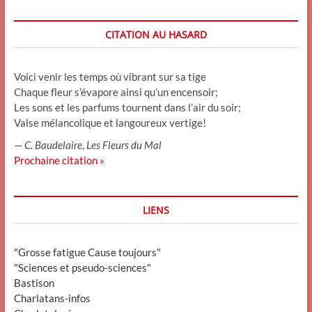
CITATION AU HASARD
Voici venir les temps où vibrant sur sa tige
Chaque fleur s’évapore ainsi qu’un encensoir;
Les sons et les parfums tournent dans l’air du soir;
Valse mélancolique et langoureux vertige!
—
C. Baudelaire
,
Les Fleurs du Mal
Prochaine citation »
LIENS
"Grosse fatigue Cause toujours"
"Sciences et pseudo-sciences"
Bastison
Charlatans-infos