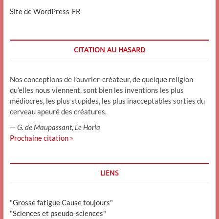
Site de WordPress-FR
CITATION AU HASARD
Nos conceptions de l’ouvrier-créateur, de quelque religion
qu’elles nous viennent, sont bien les inventions les plus
médiocres, les plus stupides, les plus inacceptables sorties du
cerveau apeuré des créatures.
—
G. de Maupassant
,
Le Horla
Prochaine citation »
LIENS
"Grosse fatigue Cause toujours"
"Sciences et pseudo-sciences"