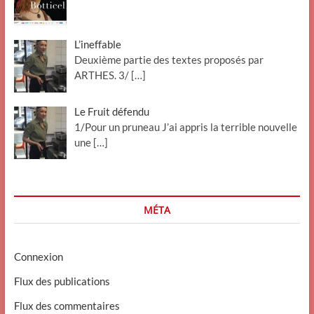
L’ineffable
Deuxième partie des textes proposés par
ARTHES. 3/
[…]
Le Fruit défendu
1/Pour un pruneau J’ai appris la terrible nouvelle
une
[…]
MÉTA
Connexion
Flux des publications
Flux des commentaires