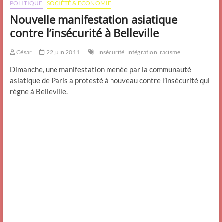
POLITIQUE
SOCIÉTÉ & ECONOMIE
Nouvelle manifestation asiatique
contre l’insécurité à Belleville
César
22 juin 2011
insécurité
intégration
racisme
Dimanche, une manifestation menée par la communauté
asiatique de Paris a protesté à nouveau contre l’insécurité qui
règne à Belleville.