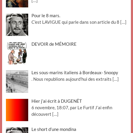
[…]
Pour le 8 mars.
C’est LAVIGUE qui parle dans son article du 8
[…]
DEVOIR de MÉMOIRE
Les sous-marins italiens à Bordeaux- Snoopy
. Nous republions aujourd’hui des extraits
[…]
Hier j’ai écrit à DUGENÊT
6 novembre, 18:07, par Le Furtif J’ai enfin
découvert
[…]
Le short d’une mondina