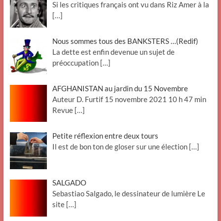
Si les critiques français ont vu dans Riz Amer à la
[…]
Nous sommes tous des BANKSTERS …(Redif)
La dette est enfin devenue un sujet de
préoccupation
[…]
AFGHANISTAN au jardin du 15 Novembre
Auteur D. Furtif 15 novembre 2021 10 h 47 min
Revue
[…]
Petite réflexion entre deux tours
Il est de bon ton de gloser sur une élection
[…]
SALGADO
Sebastiao Salgado, le dessinateur de lumière Le
site
[…]