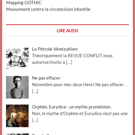
Mapping GOTHIC
Mouvement contre la circoncision infantile
LIRE AUSSI
Le Pétrole Vénézuélien
Théoriquement la REVUE CONFLIT nous
autorise/invite à
[…]
Ne pas effacer
Novembre pour mes deux Henri Ne pas effacer .
[…]
Orphée, Eurydice : un mythe prométéen.
Non, le mythe d’Orphée et Eurydice n’est pas une
[…]