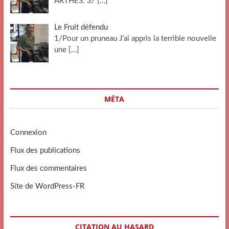
ARTHES. 3/
[…]
Le Fruit défendu
1/Pour un pruneau J’ai appris la terrible nouvelle
une
[…]
MÉTA
Connexion
Flux des publications
Flux des commentaires
Site de WordPress-FR
CITATION AU HASARD