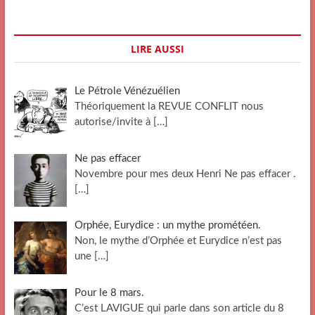
LIRE AUSSI
Le Pétrole Vénézuélien
Théoriquement la REVUE CONFLIT nous
autorise/invite à
[…]
Ne pas effacer
Novembre pour mes deux Henri Ne pas effacer .
[…]
Orphée, Eurydice : un mythe prométéen.
Non, le mythe d’Orphée et Eurydice n’est pas
une
[…]
Pour le 8 mars.
C’est LAVIGUE qui parle dans son article du 8