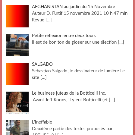
AFGHANISTAN au jardin du 15 Novembre
Auteur D. Furtif 15 novembre 2021 10 h 47 min
Revue
[…]
Petite réflexion entre deux tours
Il est de bon ton de gloser sur une élection
[…]
SALGADO
Sebastiao Salgado, le dessinateur de lumière Le
site
[…]
Le business juteux de la Botticelli inc.
Avant Jeff Koons, il y eut Botticelli (et
[…]
L’ineffable
Deuxième partie des textes proposés par