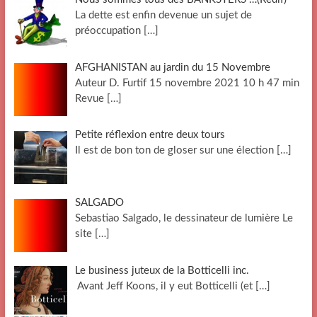
La dette est enfin devenue un sujet de
préoccupation
[…]
AFGHANISTAN au jardin du 15 Novembre
Auteur D. Furtif 15 novembre 2021 10 h 47 min
Revue
[…]
Petite réflexion entre deux tours
Il est de bon ton de gloser sur une élection
[…]
SALGADO
Sebastiao Salgado, le dessinateur de lumière Le
site
[…]
Le business juteux de la Botticelli inc.
Avant Jeff Koons, il y eut Botticelli (et
[…]