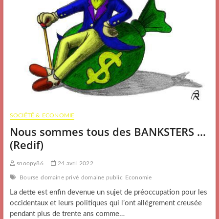
SOCIÉTÉ & ECONOMIE
Nous sommes tous des BANKSTERS …
(Redif)
snoopy86
24 avril 2022
Bourse
domaine privé
domaine public
Economie
La dette est enfin devenue un sujet de préoccupation pour les
occidentaux et leurs politiques qui l’ont allégrement creusée
pendant plus de trente ans comme…