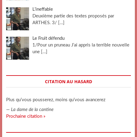
L’ineffable
Deuxième partie des textes proposés par
ARTHES. 3/
[…]
Le Fruit défendu
1/Pour un pruneau J’ai appris la terrible nouvelle
une
[…]
CITATION AU HASARD
Plus qu’vous pousserez, moins qu’vous avancerez
—
La dame de la cantine
Prochaine citation »