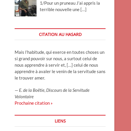
1/Pour un pruneau J’ai appris la
terrible nouvelle une
[…]
CITATION AU HASARD
Mais l’habitude, qui exerce en toutes choses un
si grand pouvoir sur nous, a surtout celui de
nous apprendre à servir et, […] celui de nous
apprendre à avaler le venin de la servitude sans
le trouver amer.
—
E. de la Boëtie
,
Discours de la Servitude
Volontaire
Prochaine citation »
LIENS