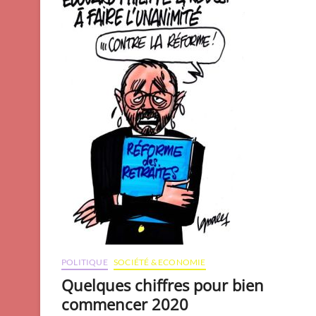
POLITIQUE
SOCIÉTÉ & ECONOMIE
Quelques chiffres pour bien
commencer 2020