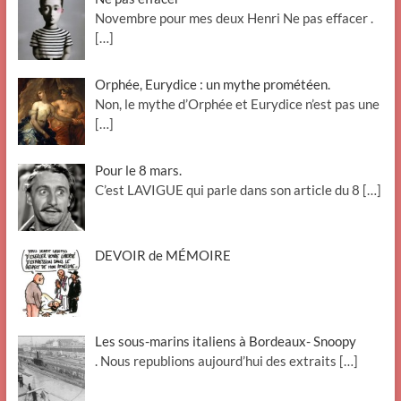
Novembre pour mes deux Henri Ne pas effacer .
[…]
Orphée, Eurydice : un mythe prométéen.
Non, le mythe d’Orphée et Eurydice n’est pas une
[…]
Pour le 8 mars.
C’est LAVIGUE qui parle dans son article du 8
[…]
DEVOIR de MÉMOIRE
Les sous-marins italiens à Bordeaux- Snoopy
. Nous republions aujourd’hui des extraits
[…]