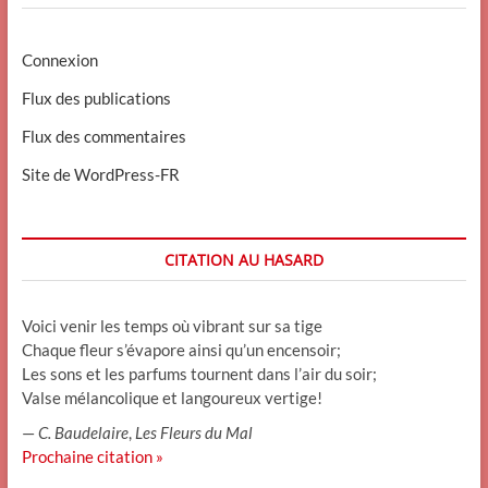
Connexion
Flux des publications
Flux des commentaires
Site de WordPress-FR
CITATION AU HASARD
Voici venir les temps où vibrant sur sa tige
Chaque fleur s’évapore ainsi qu’un encensoir;
Les sons et les parfums tournent dans l’air du soir;
Valse mélancolique et langoureux vertige!
—
C. Baudelaire
,
Les Fleurs du Mal
Prochaine citation »