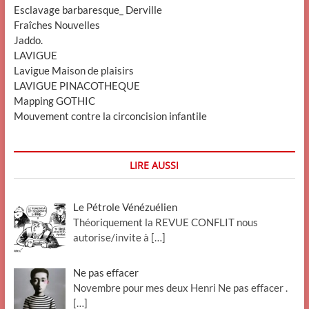
Esclavage barbaresque_ Derville
Fraîches Nouvelles
Jaddo.
LAVIGUE
Lavigue Maison de plaisirs
LAVIGUE PINACOTHEQUE
Mapping GOTHIC
Mouvement contre la circoncision infantile
LIRE AUSSI
Le Pétrole Vénézuélien
Théoriquement la REVUE CONFLIT nous
autorise/invite à
[…]
Ne pas effacer
Novembre pour mes deux Henri Ne pas effacer .
[…]