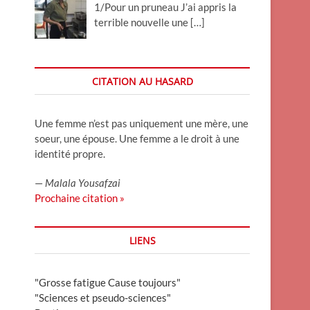
1/Pour un pruneau J’ai appris la
terrible nouvelle une
[…]
CITATION AU HASARD
Une femme n’est pas uniquement une mère, une
soeur, une épouse. Une femme a le droit à une
identité propre.
—
Malala Yousafzai
Prochaine citation »
LIENS
"Grosse fatigue Cause toujours"
"Sciences et pseudo-sciences"