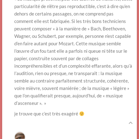
particularité de n’être pas reproductible, c’est à dire qu’en
dehors de certains passages, on ne comprend pas
comment elle est fabriquée. Si les très bons techniciens
peuvent composer « à la manière de » Bach, Beethoven,
Wagner, ou Schubert, par exemple, personne n’est capable
d’en faire autant pour Mozart. Cette musique semble
l’œuvre d’un fou tant elle a parfois ni queue ni tête sur le
papier, construite souvent par de collages
incompréhensibles et d’un complexité effarante, alors qu’à
l’audition, rien ou presque, ne transparaît : la musique
semble au contraire parfaitement structurée, cohérente,
voire mièvre, souvent maniérée ; de la musique « légère »
que l’on qualifierait presque, aujourd’hui, de « musique
d’ascenseur ». »
je trouve que c’est très exagéré