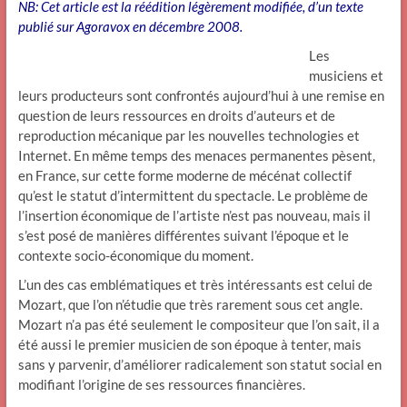
NB: Cet article est la réédition légèrement modifiée, d’un texte
publié sur Agoravox en décembre 2008.
Les
musiciens et
leurs producteurs sont confrontés aujourd’hui à une remise en
question de leurs ressources en droits d’auteurs et de
reproduction mécanique par les nouvelles technologies et
Internet. En même temps des menaces permanentes pèsent,
en France, sur cette forme moderne de mécénat collectif
qu’est le statut d’intermittent du spectacle. Le problème de
l’insertion économique de l’artiste n’est pas nouveau, mais il
s’est posé de manières différentes suivant l’époque et le
contexte socio-économique du moment.
L’un des cas emblématiques et très intéressants est celui de
Mozart, que l’on n’étudie que très rarement sous cet angle.
Mozart n’a pas été seulement le compositeur que l’on sait, il a
été aussi le premier musicien de son époque à tenter, mais
sans y parvenir, d’améliorer radicalement son statut social en
modifiant l’origine de ses ressources financières.