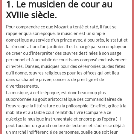
1. Le musicien de cour au
XVIIIe siècle.
Pour comprendre ce que Mozart a tenté et raté, il faut se
rappeler qu’à son époque, le musicien est un simple
domestique au service d’un prince avec, à peu près, le statut et
la rémunération d’un jardinier. Il est chargé par son employeur
de créer ou d’interpréter des œuvres destinées à son usage
personnel et à un public de courtisans composé exclusivement
d’invités. Danses, musiques pour des cérémonies ou des fêtes
qu’il donne, œuvres religieuses pour les offices qui ont lieu
dans sa chapelle privée, concerts de prestige et de
divertissements.
La musique, à cette époque, est donc beaucoup plus
subordonnée au goût aristocratique des commanditaires de
l’œuvre que la littérature ou la philosophie. En effet, grâce à la
mobilité et au faible coût relatif du livre (comparé à ce
qu’exige la musique instrumentale et encore plus l’opéra ) il
peut toucher un grand nombre de lecteurs et s’adresse déjà à
un marché indifférencié de personnes, quelle que soit leur