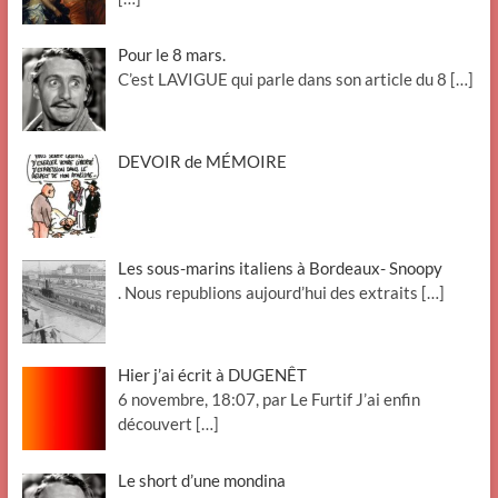
Pour le 8 mars.
C’est LAVIGUE qui parle dans son article du 8
[…]
DEVOIR de MÉMOIRE
Les sous-marins italiens à Bordeaux- Snoopy
. Nous republions aujourd’hui des extraits
[…]
Hier j’ai écrit à DUGENÊT
6 novembre, 18:07, par Le Furtif J’ai enfin
découvert
[…]
Le short d’une mondina