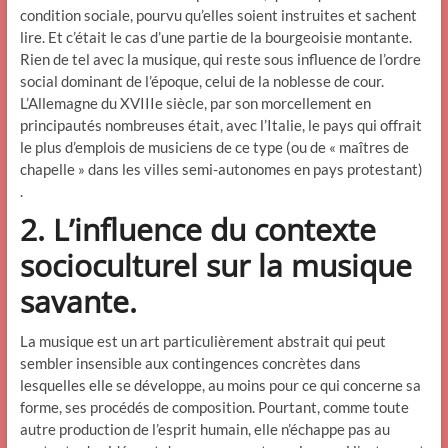
condition sociale, pourvu qu’elles soient instruites et sachent
lire. Et c’était le cas d’une partie de la bourgeoisie montante.
Rien de tel avec la musique, qui reste sous influence de l’ordre
social dominant de l’époque, celui de la noblesse de cour.
L’Allemagne du XVIIIe siècle, par son morcellement en
principautés nombreuses était, avec l’Italie, le pays qui offrait
le plus d’emplois de musiciens de ce type (ou de « maîtres de
chapelle » dans les villes semi-autonomes en pays protestant)
.
2. L’influence du contexte
socioculturel sur la musique
savante.
La musique est un art particulièrement abstrait qui peut
sembler insensible aux contingences concrètes dans
lesquelles elle se développe, au moins pour ce qui concerne sa
forme, ses procédés de composition. Pourtant, comme toute
autre production de l’esprit humain, elle n’échappe pas au