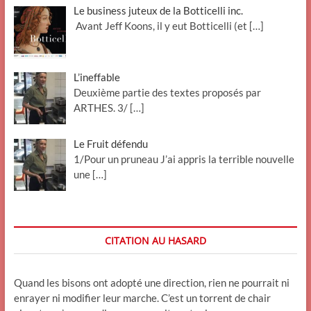
Le business juteux de la Botticelli inc.
Avant Jeff Koons, il y eut Botticelli (et
[…]
L’ineffable
Deuxième partie des textes proposés par
ARTHES. 3/
[…]
Le Fruit défendu
1/Pour un pruneau J’ai appris la terrible nouvelle
une
[…]
CITATION AU HASARD
Quand les bisons ont adopté une direction, rien ne pourrait ni
enrayer ni modifier leur marche. C’est un torrent de chair