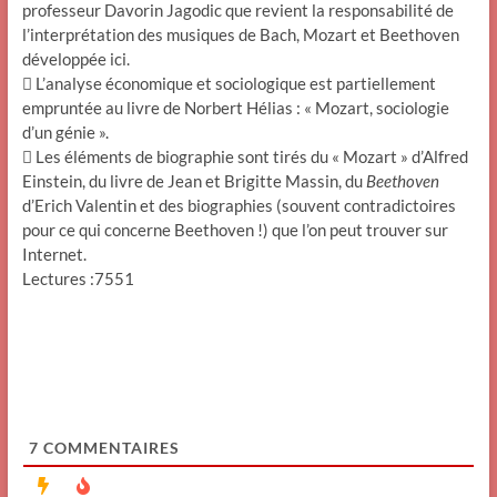
professeur Davorin Jagodic que revient la responsabilité de
l’interprétation des musiques de Bach, Mozart et Beethoven
développée ici.
 L’analyse économique et sociologique est partiellement
empruntée au livre de Norbert Hélias : « Mozart, sociologie
d’un génie ».
 Les éléments de biographie sont tirés du « Mozart » d’Alfred
Einstein, du livre de Jean et Brigitte Massin, du
Beethoven
d’Erich Valentin et des biographies (souvent contradictoires
pour ce qui concerne Beethoven !) que l’on peut trouver sur
Internet.
Lectures :7551
7
COMMENTAIRES