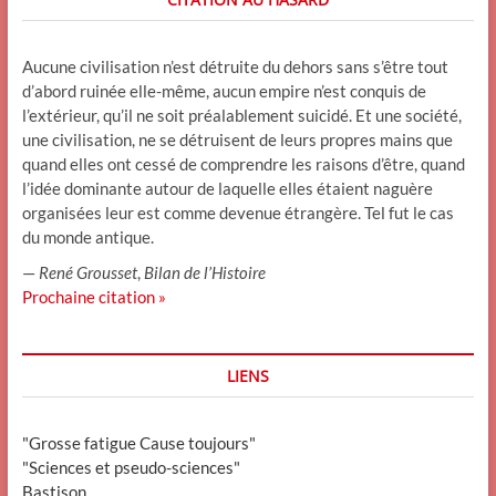
Aucune civilisation n’est détruite du dehors sans s’être tout
d’abord ruinée elle-même, aucun empire n’est conquis de
l’extérieur, qu’il ne soit préalablement suicidé. Et une société,
une civilisation, ne se détruisent de leurs propres mains que
quand elles ont cessé de comprendre les raisons d’être, quand
l’idée dominante autour de laquelle elles étaient naguère
organisées leur est comme devenue étrangère. Tel fut le cas
du monde antique.
—
René Grousset
,
Bilan de l’Histoire
Prochaine citation »
LIENS
"Grosse fatigue Cause toujours"
"Sciences et pseudo-sciences"
Bastison