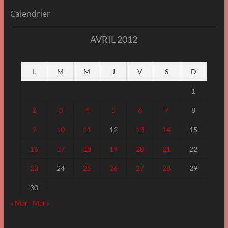
Calendrier
AVRIL 2012
L
M
M
J
V
S
D
1
2
3
4
5
6
7
8
9
10
11
12
13
14
15
16
17
18
19
20
21
22
23
24
25
26
27
28
29
30
« Mar
Mai »