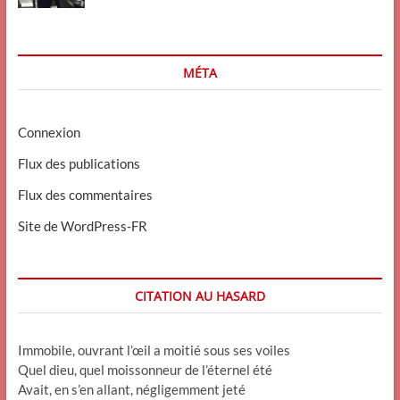
MÉTA
Connexion
Flux des publications
Flux des commentaires
Site de WordPress-FR
CITATION AU HASARD
Immobile, ouvrant l’œil a moitié sous ses voiles
Quel dieu, quel moissonneur de l’éternel été
Avait, en s’en allant, négligemment jeté