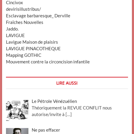
Cincivox
devirisillustribus/
Esclavage barbaresque_ Derville
Fraîches Nouvelles
Jaddo.
LAVIGUE
Lavigue Maison de plaisirs
LAVIGUE PINACOTHEQUE
Mapping GOTHIC
Mouvement contre la circoncision infantile
LIRE AUSSI
Le Pétrole Vénézuélien
Théoriquement la REVUE CONFLIT nous
autorise/invite à
[…]
Ne pas effacer