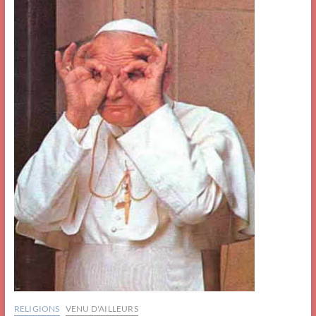
RELIGIONS
VENU D'AILLEURS