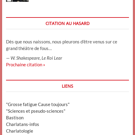
CITATION AU HASARD
Dès que nous naissons, nous pleurons d’être venus sur ce
grand théâtre de fous…
—
W. Shakespeare
,
Le Roi Lear
Prochaine citation »
LIENS
"Grosse fatigue Cause toujours"
"Sciences et pseudo-sciences"
Bastison
Charlatans-infos
Charlatologie