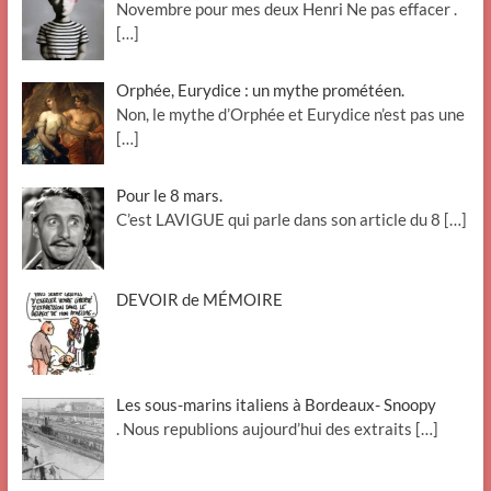
Novembre pour mes deux Henri Ne pas effacer .
[…]
Orphée, Eurydice : un mythe prométéen.
Non, le mythe d’Orphée et Eurydice n’est pas une
[…]
Pour le 8 mars.
C’est LAVIGUE qui parle dans son article du 8
[…]
DEVOIR de MÉMOIRE
Les sous-marins italiens à Bordeaux- Snoopy
. Nous republions aujourd’hui des extraits
[…]