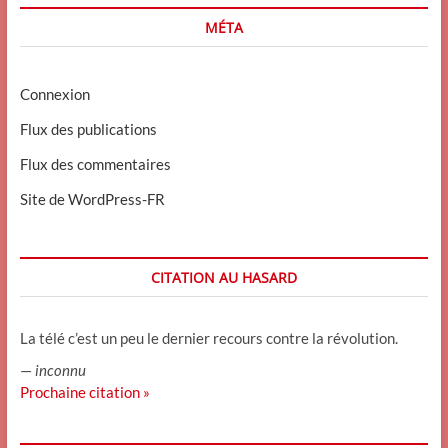
MÉTA
Connexion
Flux des publications
Flux des commentaires
Site de WordPress-FR
CITATION AU HASARD
La télé c’est un peu le dernier recours contre la révolution.
—
inconnu
Prochaine citation »