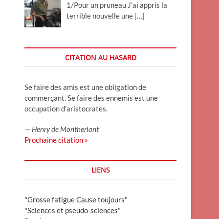
1/Pour un pruneau J’ai appris la
terrible nouvelle une
[…]
CITATION AU HASARD
Se faire des amis est une obligation de
commerçant. Se faire des ennemis est une
occupation d’aristocrates.
—
Henry de Montherlant
Prochaine citation »
LIENS
"Grosse fatigue Cause toujours"
"Sciences et pseudo-sciences"