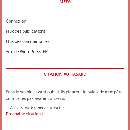
MÉTA
Connexion
Flux des publications
Flux des commentaires
Site de WordPress-FR
CITATION AU HASARD
Sans le savoir, l’ayant oublié, ils pleurent le palais de mon père
où tous les pas avaient un sens.
—
A. De Saint-Exupéry
,
Citadelle
Prochaine citation »