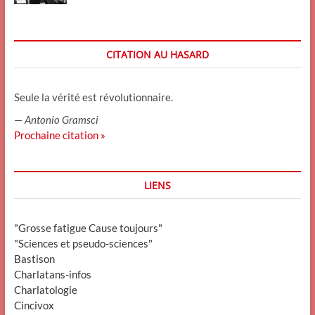
CITATION AU HASARD
Seule la vérité est révolutionnaire.
—
Antonio Gramsci
Prochaine citation »
LIENS
"Grosse fatigue Cause toujours"
"Sciences et pseudo-sciences"
Bastison
Charlatans-infos
Charlatologie
Cincivox