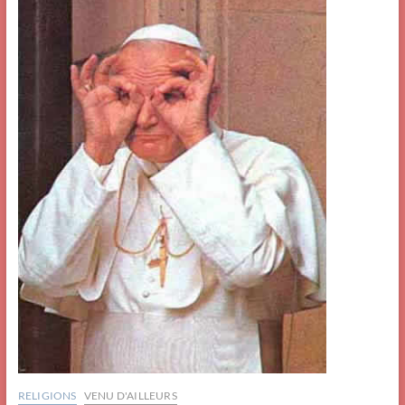
RELIGIONS
VENU D'AILLEURS