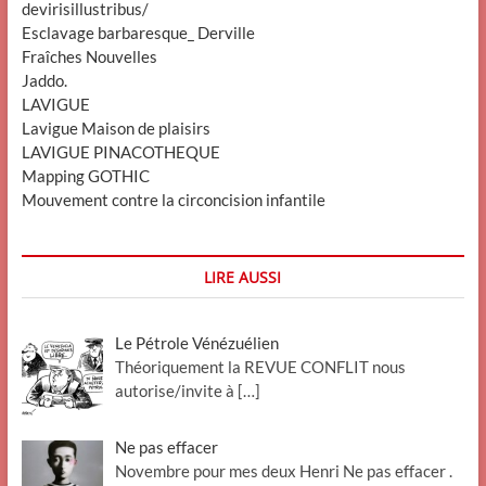
devirisillustribus/
Esclavage barbaresque_ Derville
Fraîches Nouvelles
Jaddo.
LAVIGUE
Lavigue Maison de plaisirs
LAVIGUE PINACOTHEQUE
Mapping GOTHIC
Mouvement contre la circoncision infantile
LIRE AUSSI
Le Pétrole Vénézuélien
Théoriquement la REVUE CONFLIT nous
autorise/invite à
[…]
Ne pas effacer
Novembre pour mes deux Henri Ne pas effacer .