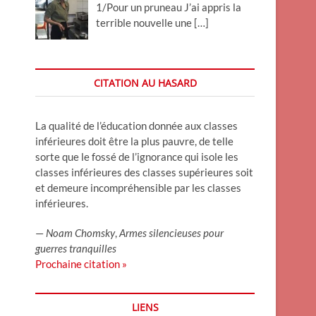
1/Pour un pruneau J’ai appris la
terrible nouvelle une
[…]
CITATION AU HASARD
La qualité de l’éducation donnée aux classes
inférieures doit être la plus pauvre, de telle
sorte que le fossé de l’ignorance qui isole les
classes inférieures des classes supérieures soit
et demeure incompréhensible par les classes
inférieures.
—
Noam Chomsky
,
Armes silencieuses pour
guerres tranquilles
Prochaine citation »
LIENS