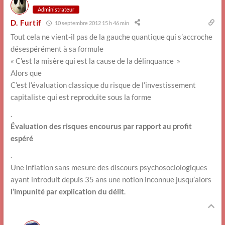
Administrateur
D. Furtif
10 septembre 2012 15 h 46 min
Tout cela ne vient-il pas de la gauche quantique qui s’accroche
désespérément à sa formule
« C’est la misère qui est la cause de la délinquance »
Alors que
C’est l’évaluation classique du risque de l’investissement
capitaliste qui est reproduite sous la forme
.
Évaluation des risques encourus par rapport au profit
espéré
.
Une inflation sans mesure des discours psychosociologiques
ayant introduit depuis 35 ans une notion inconnue jusqu’alors
l’impunité par explication du délit
.