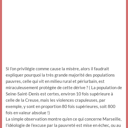
Si l’on privilégie comme cause la misère, alors il faudrait
expliquer pourquoi la très grande majorité des populations
pauvres, celle qui vit en milieu rural et périurbain, est
miraculeusement protégée de cette dérive ? ( La population de
Seine-Saint-Denis est certes, environ 10 fois supérieure à
celle de la Creuse, mais les violences crapuleuses, par
exemple, y sont en proportion 80 fois supérieures, soit 800
fois en valeur absolue !)
La simple observation montre qu’en ce qui concerne Marseille,
l’idéologie de l’excuse par la pauvreté est mise en échec, ou au