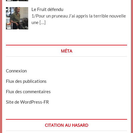
Le Fruit défendu
1/Pour un pruneau J’ai appris la terrible nouvelle
une
[…]
MÉTA
Connexion
Flux des publications
Flux des commentaires
Site de WordPress-FR
CITATION AU HASARD